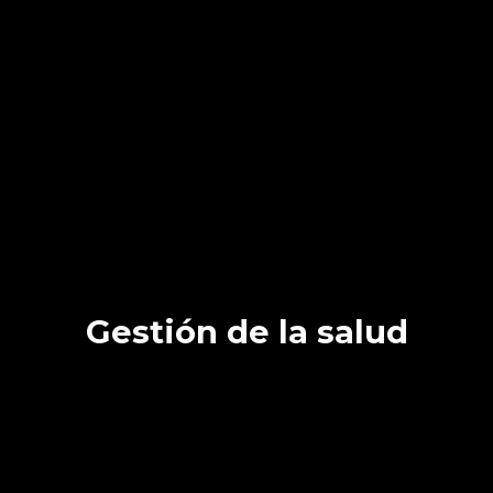
Gestión de la salud