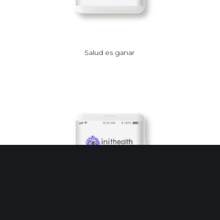
Salud es ganar