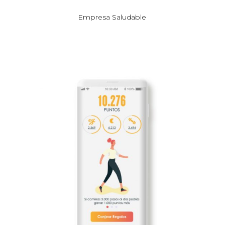
Empresa Saludable