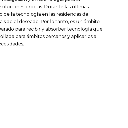
 soluciones propias. Durante las últimas
o de la tecnología en las residencias de
a sido el deseado. Por lo tanto, es un ámbito
arado para recibir y absorber tecnología que
rollada para ámbitos cercanos y aplicarlos a
ecesidades.