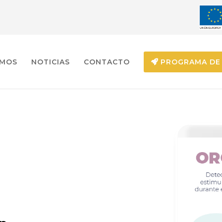
EMOS
NOTICIAS
CONTACTO
PROGRAMA DE 