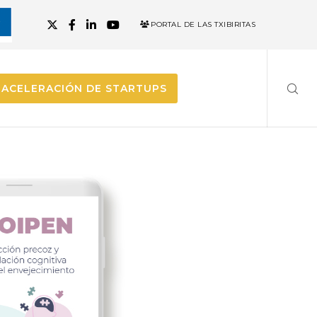
PORTAL DE LAS TXIBIRITAS
ACELERACIÓN DE STARTUPS