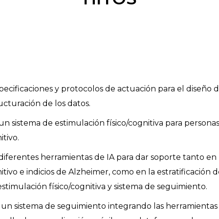
specificaciones y protocolos de actuación para el diseño 
ucturación de los datos.
un sistema de estimulación físico/cognitiva para persona
tivo.
 diferentes herramientas de IA para dar soporte tanto en
tivo e indicios de Alzheimer, como en la estratificación d
stimulación físico/cognitiva y sistema de seguimiento.
r un sistema de seguimiento integrando las herramienta