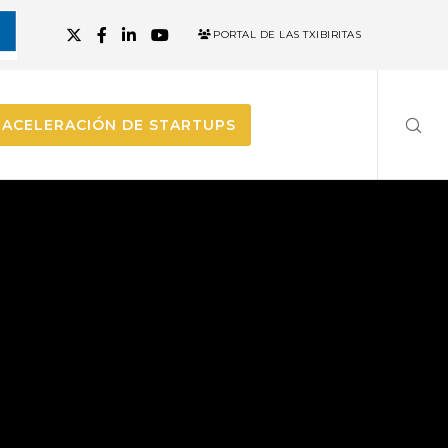
PORTAL DE LAS TXIBIRITAS
ACELERACIÓN DE STARTUPS