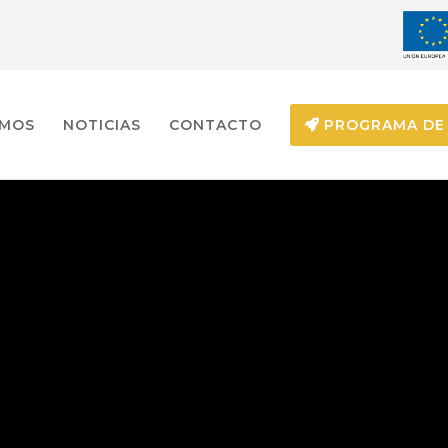
EMOS
NOTICIAS
CONTACTO
PROGRAMA DE 