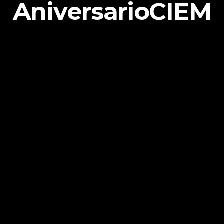
AniversarioCIEM