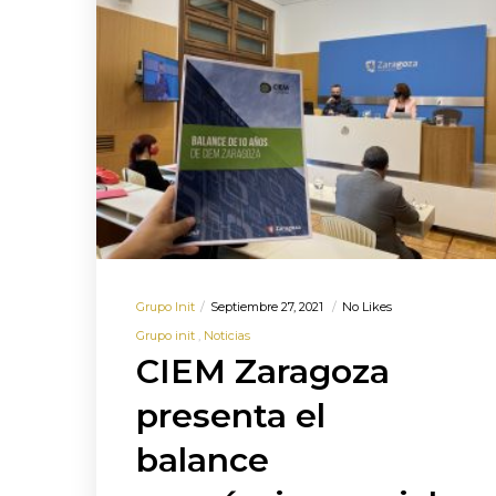
Grupo Init
Septiembre 27, 2021
No Likes
Grupo init
Noticias
CIEM Zaragoza
presenta el
balance