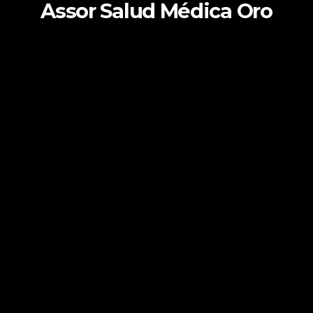
Assor Salud Médica Oro