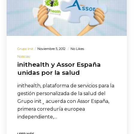
Grupo Init
Noviembre 5, 2012
No Likes
Noticias
inithealth y Assor España
unidas por la salud
inithealth, plataforma de servicios para la
gestión personalizada de la salud del
Grupo init¸ acuerda con Assor España,
primera correduría europea
independiente,…