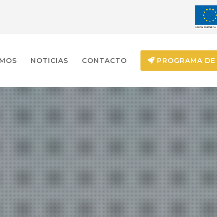
EMOS
NOTICIAS
CONTACTO
PROGRAMA DE 