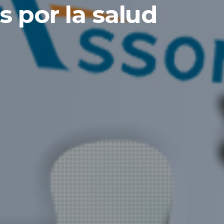
s por la salud