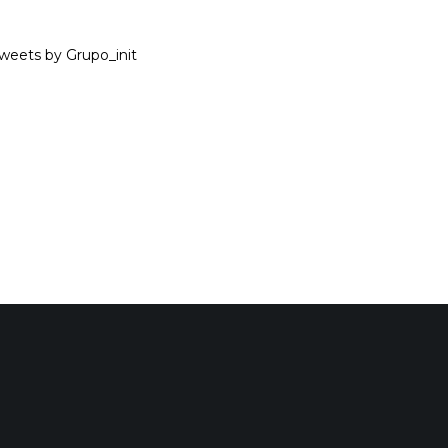
weets by Grupo_init