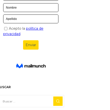
USCAR