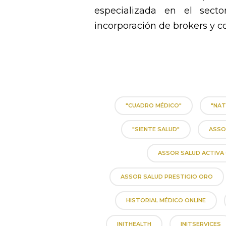
especializada en el sec
incorporación de brokers y c
"CUADRO MÉDICO"
"NAT
"SIENTE SALUD"
ASSO
ASSOR SALUD ACTIVA
ASSOR SALUD PRESTIGIO ORO
HISTORIAL MÉDICO ONLINE
INITHEALTH
INITSERVICES