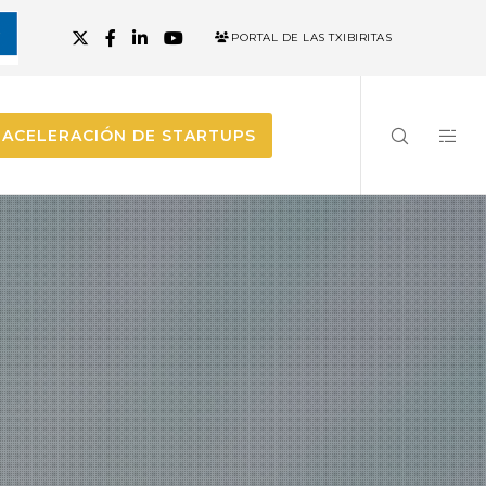
PORTAL DE LAS TXIBIRITAS
ACELERACIÓN DE STARTUPS