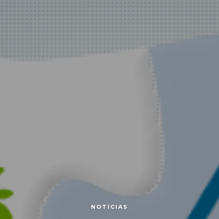
NOTICIAS