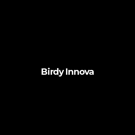
Birdy Innova