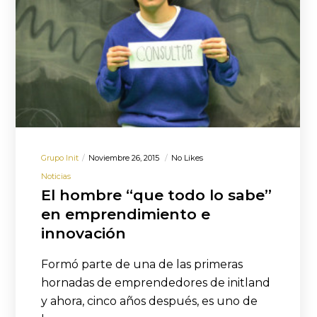
Grupo Init
Noviembre 26, 2015
No Likes
Noticias
El hombre “que todo lo sabe”
en emprendimiento e
innovación
Formó parte de una de las primeras
hornadas de emprendedores de initland
y ahora, cinco años después, es uno de