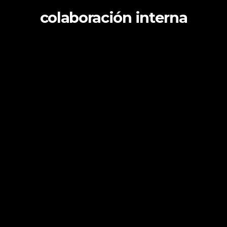
colaboración interna