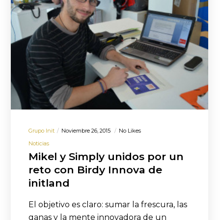
Grupo Init
Noviembre 26, 2015
No Likes
Noticias
Mikel y Simply unidos por un
reto con Birdy Innova de
initland
El objetivo es claro: sumar la frescura, las
ganas y la mente innovadora de un