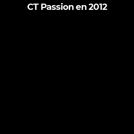
CT Passion en 2012