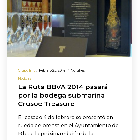
Grupo Init
Febrero 25, 2014
No Likes
Noticias
La Ruta BBVA 2014 pasará
por la bodega submarina
Crusoe Treasure
El pasado 4 de febrero se presentó en
rueda de prensa en el Ayuntamiento de
Bilbao la próxima edición de la…