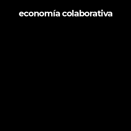
economía colaborativa