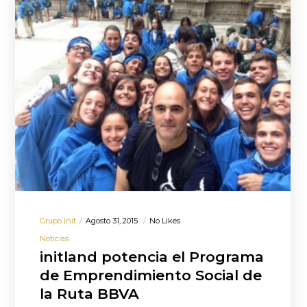
Grupo Init
Agosto 31, 2015
No Likes
Noticias
initland potencia el Programa
de Emprendimiento Social de
la Ruta BBVA