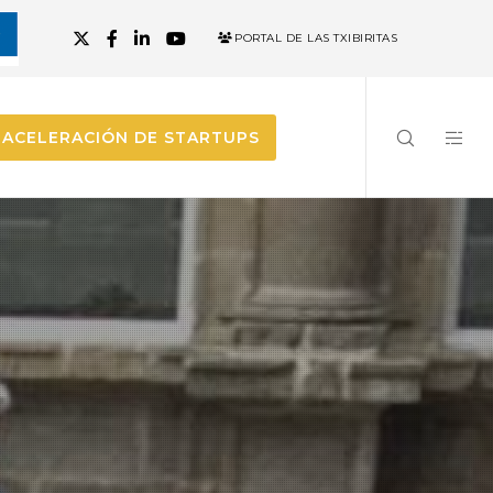
PORTAL DE LAS TXIBIRITAS
ACELERACIÓN DE STARTUPS