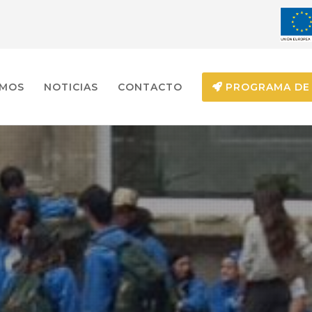
EMOS
NOTICIAS
CONTACTO
PROGRAMA DE 