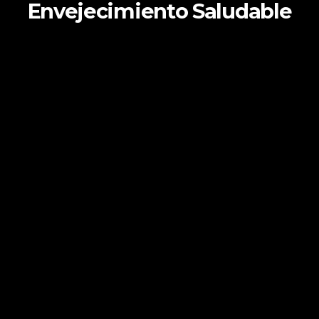
Envejecimiento Saludable