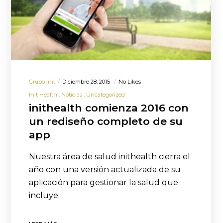
Grupo Init
Diciembre 28, 2015
No Likes
Init Health
Noticias
Uncategorized
inithealth comienza 2016 con
un rediseño completo de su
app
Nuestra área de salud inithealth cierra el
año con una versión actualizada de su
aplicación para gestionar la salud que
incluye…