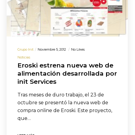
Grupo Init
Noviembre 5, 2012
No Likes
Noticias
Eroski estrena nueva web de
alimentación desarrollada por
init Services
Tras meses de duro trabajo, el 23 de
octubre se presentó la nueva web de
compra online de Eroski. Este proyecto,
que…