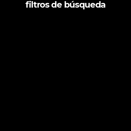
filtros de búsqueda