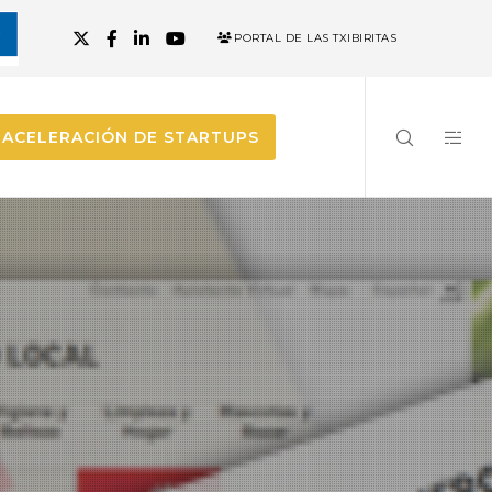
PORTAL DE LAS TXIBIRITAS
ACELERACIÓN DE STARTUPS