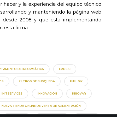
r hacer y la experiencia del equipo técnico
sarrollando y manteniendo la página web
i
desde 2008 y que está implementando
n esta firma.
RTAMENTO DE INFORMÁTICA
EROSKI
OS
FILTROS DE BÚSQUEDA
FULL SIX
INITSERVICES
INNOVACIÓN
INNOVAR
NUEVA TIENDA ONLINE DE VENTA DE ALIMENTACIÓN