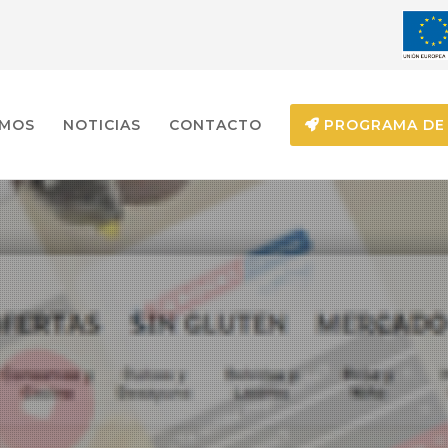
EMOS
NOTICIAS
CONTACTO
PROGRAMA DE 