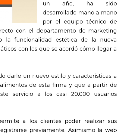
un año, ha sido
desarrollado mano a mano
por el equipo técnico de
recto con el departamento de marketing
 la funcionalidad estética de la nueva
áticos con los que se acordó cómo llegar a
 darle un nuevo estilo y características a
alimentos de esta firma y que a partir de
ste servicio a los casi 20.000 usuarios
permite a los clientes poder realizar sus
egistrarse previamente. Asimismo la web