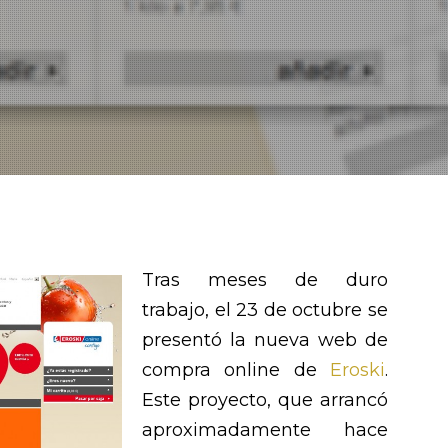
Tras meses de duro
trabajo, el 23 de octubre se
presentó la nueva web de
compra online de
Eroski
.
Este proyecto, que arrancó
aproximadamente hace