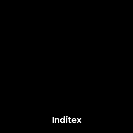
Inditex