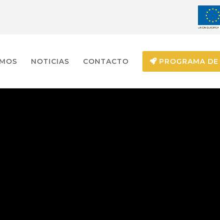
EMOS
NOTICIAS
CONTACTO
PROGRAMA DE 