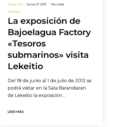
Grupo Init
Junio 27, 2012
No Likes
Noticias
La exposición de
Bajoelagua Factory
«Tesoros
submarinos» visita
Lekeitio
Del 18 de junio al 1 de julio de 2012 se
podrá visitar en la Sala Barandiaran
de Lekeitio la exposición…
LEER MÁS