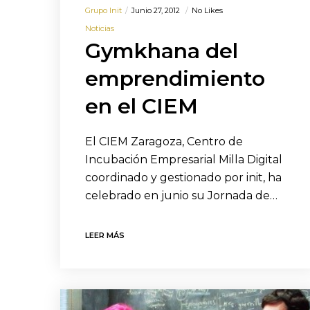
Grupo Init
Junio 27, 2012
No Likes
Noticias
Gymkhana del
emprendimiento
en el CIEM
El CIEM Zaragoza, Centro de
Incubación Empresarial Milla Digital
coordinado y gestionado por init, ha
celebrado en junio su Jornada de…
LEER MÁS