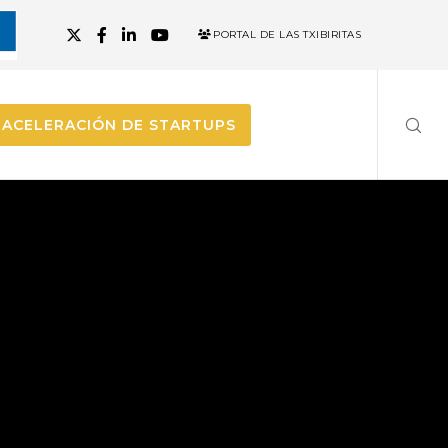
PORTAL DE LAS TXIBIRITAS
ACELERACIÓN DE STARTUPS