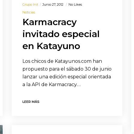
Grupo Init
Junio 27, 2012
No Likes
Noticias
Karmacracy
invitado especial
en Katayuno
Los chicos de Katayunos.com han
propuesto para el sábado 30 de junio
lanzar una edición especial orientada
a la API de Karmacracy.…
LEER MÁS