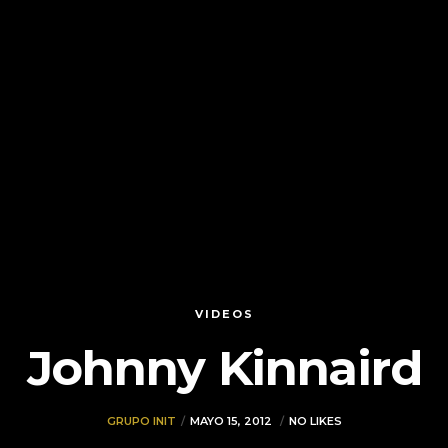
VIDEOS
Johnny Kinnaird
GRUPO INIT
MAYO 15, 2012
NO LIKES