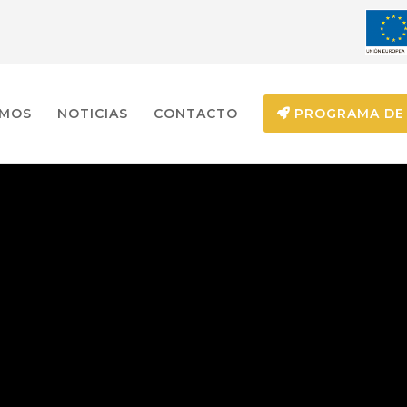
EMOS
NOTICIAS
CONTACTO
PROGRAMA DE 