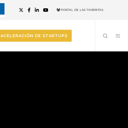
PORTAL DE LAS TXIBIRITAS
ACELERACIÓN DE STARTUPS