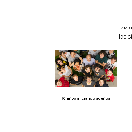
TAMBI
las 
10 años iniciando sueños