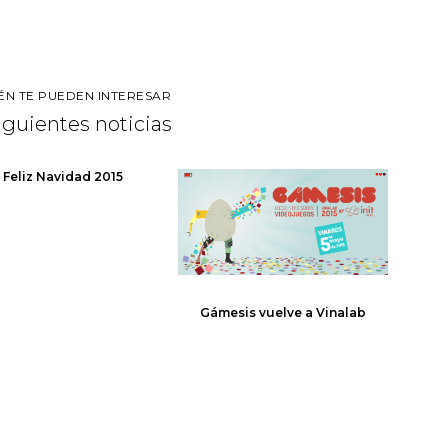
ÉN TE PUEDEN INTERESAR
siguientes noticias
Feliz Navidad 2015
Gámesis vuelve a Vinalab