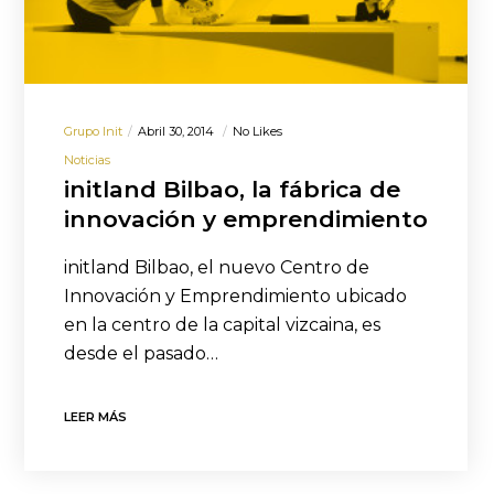
Grupo Init
Abril 30, 2014
No Likes
Noticias
initland Bilbao, la fábrica de
innovación y emprendimiento
initland Bilbao, el nuevo Centro de
Innovación y Emprendimiento ubicado
en la centro de la capital vizcaina, es
desde el pasado…
LEER MÁS