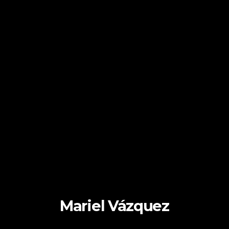
Mariel Vázquez