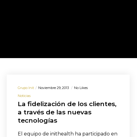
Grupo Init
Noviembre 29, 2013
No Likes
Noticias
La fidelización de los clientes,
a través de las nuevas
tecnologías
El equipo de inithealth ha participado en