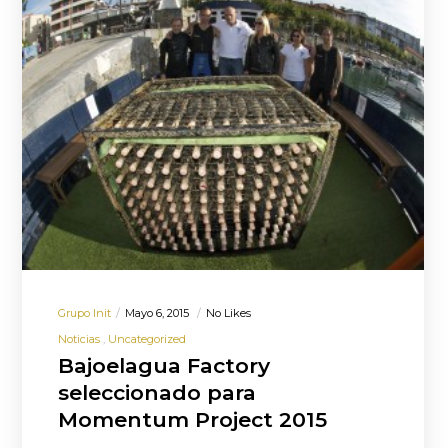
Grupo Init
Mayo 6, 2015
No Likes
Noticias
Uncategorized
Bajoelagua Factory
seleccionado para
Momentum Project 2015