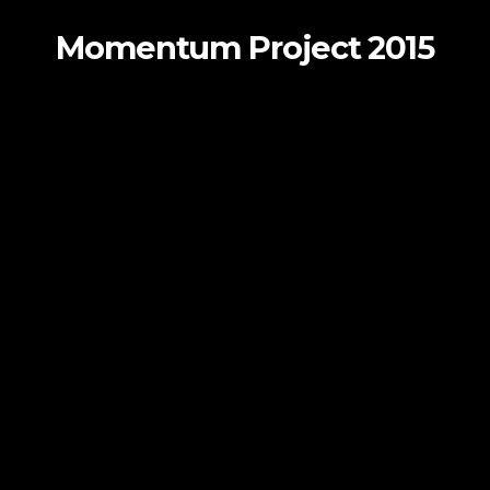
Momentum Project 2015