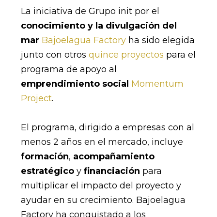
La iniciativa de Grupo init por el
conocimiento y la divulgación del
mar
Bajoelagua Factory
ha sido elegida
junto con otros
quince proyectos
para el
programa de apoyo al
emprendimiento social
Momentum
Project
.
El programa, dirigido a empresas con al
menos 2 años en el mercado, incluye
formación
,
acompañamiento
estratégico
y
financiación
para
multiplicar el impacto del proyecto y
ayudar en su crecimiento. Bajoelagua
Factory ha conquistado a los