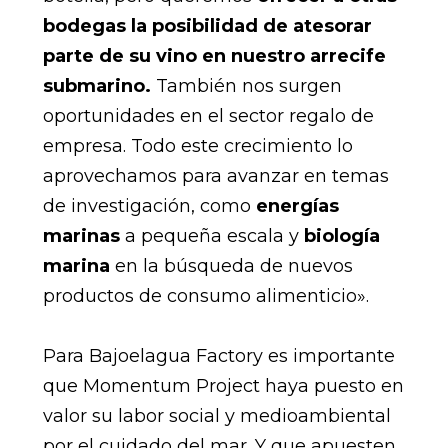
bodegas la posibilidad de atesorar
parte de su vino en nuestro arrecife
submarino.
También nos surgen
oportunidades en el sector regalo de
empresa. Todo este crecimiento lo
aprovechamos para avanzar en temas
de investigación, como
energías
marinas
a pequeña escala y
biología
marina
en la búsqueda de nuevos
productos de consumo alimenticio».
Para Bajoelagua Factory es importante
que Momentum Project haya puesto en
valor su labor social y medioambiental
por el cuidado del mar. Y que apuesten