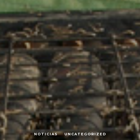
NOTICIAS
UNCATEGORIZED