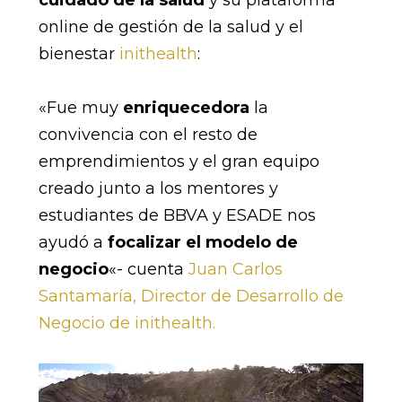
online de gestión de la salud y el
bienestar
inithealth
:
«Fue muy
enriquecedora
la
convivencia con el resto de
emprendimientos y el gran equipo
creado junto a los mentores y
estudiantes de BBVA y ESADE nos
ayudó a
focalizar el modelo de
negocio
«- cuenta
Juan Carlos
Santamaría, Director de Desarrollo de
Negocio de inithealth.