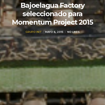
Bajoelagua Factory
seleccionado para
Momentum Project 2015
GRUPO INIT
MAYO 6, 2015
NO LIKES