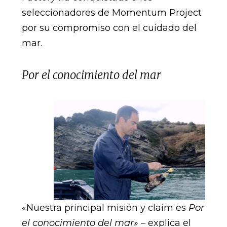
seleccionadores de Momentum Project
por su compromiso con el cuidado del
mar.
Por el conocimiento del mar
«Nuestra principal misión y claim es
Por
el conocimiento del mar» –
explica el