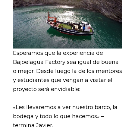
Esperamos que la experiencia de
Bajoelagua Factory sea igual de buena
o mejor. Desde luego la de los mentores
y estudiantes que vengan a visitar el
proyecto será envidiable:
«Les llevaremos a ver nuestro barco, la
bodega y todo lo que hacemos» –
termina Javier.