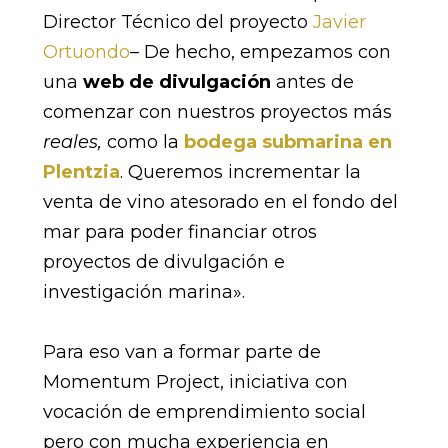
Director Técnico del proyecto
Javier
Ortuondo
– De hecho, empezamos con
una
web de divulgación
antes de
comenzar con nuestros proyectos más
reales,
como la
bodega submarina en
Plentzia
. Queremos incrementar la
venta de vino atesorado en el fondo del
mar para poder financiar otros
proyectos de divulgación e
investigación marina».
Para eso van a formar parte de
Momentum Project, iniciativa con
vocación de emprendimiento social
pero con mucha experiencia en