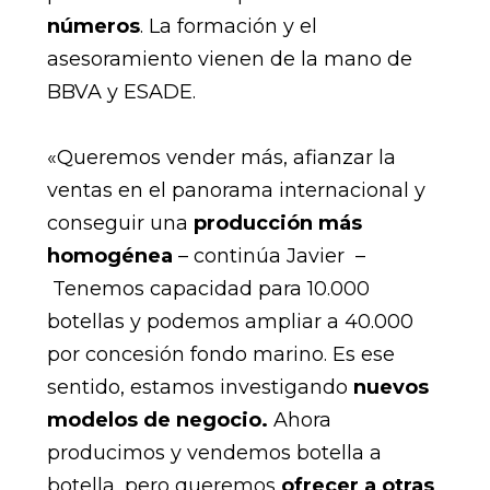
números
. La formación y el
asesoramiento vienen de la mano de
BBVA y ESADE.
«Queremos vender más, afianzar la
ventas en el panorama internacional y
conseguir una
producción más
homogénea
– continúa Javier –
Tenemos capacidad para 10.000
botellas y podemos ampliar a 40.000
por concesión fondo marino. Es ese
sentido, estamos investigando
nuevos
modelos de negocio.
Ahora
producimos y vendemos botella a
botella, pero queremos
ofrecer a otras