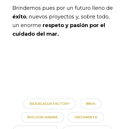
Brindemos pues por un futuro lleno de
éxito
, nuevos proyectos y, sobre todo,
un enorme
respeto y pasión por el
cuidado del mar.
BAJOELAGUA FACTORY
BBVA
BIOLOGÍA MARINA
CRECIMIENTO