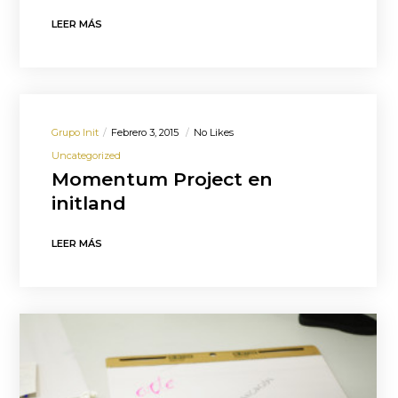
LEER MÁS
Grupo Init
Febrero 3, 2015
No Likes
Uncategorized
Momentum Project en
initland
LEER MÁS