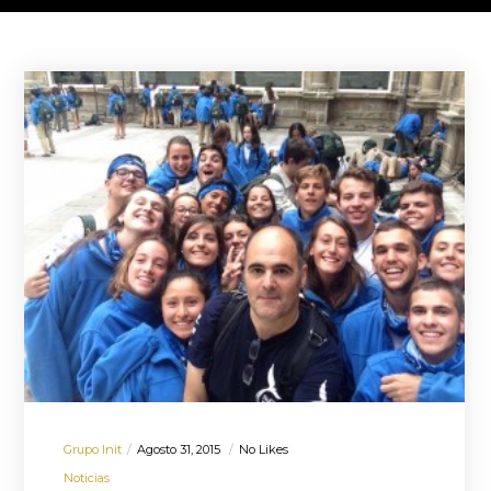
Grupo Init
Agosto 31, 2015
No Likes
Noticias