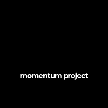
momentum project