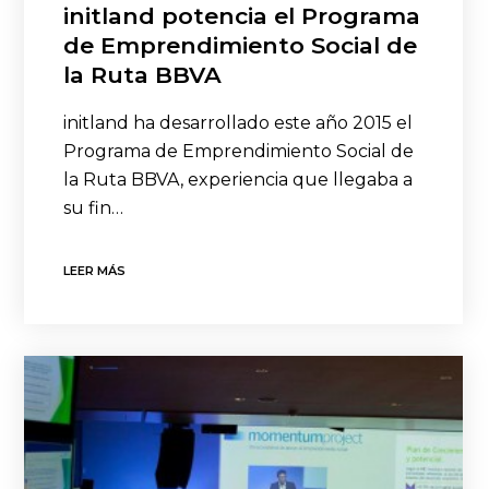
initland potencia el Programa
de Emprendimiento Social de
la Ruta BBVA
initland ha desarrollado este año 2015 el
Programa de Emprendimiento Social de
la Ruta BBVA, experiencia que llegaba a
su fin…
LEER MÁS