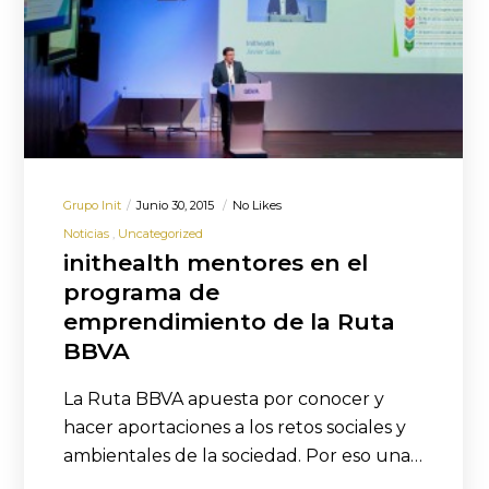
Grupo Init
Junio 30, 2015
No Likes
Noticias
Uncategorized
inithealth mentores en el
programa de
emprendimiento de la Ruta
BBVA
La Ruta BBVA apuesta por conocer y
hacer aportaciones a los retos sociales y
ambientales de la sociedad. Por eso una…