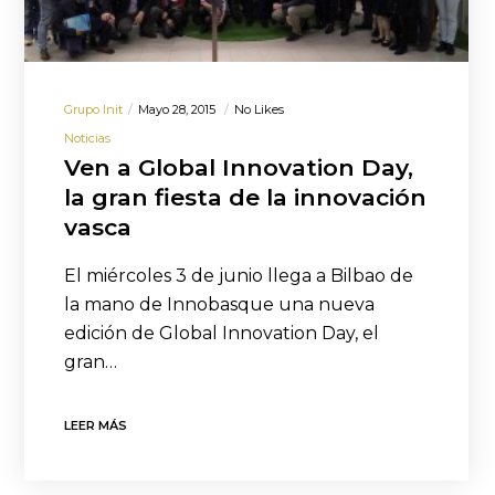
Grupo Init
Mayo 28, 2015
No Likes
Noticias
Ven a Global Innovation Day,
la gran fiesta de la innovación
vasca
El miércoles 3 de junio llega a Bilbao de
la mano de Innobasque una nueva
edición de Global Innovation Day, el
gran…
LEER MÁS