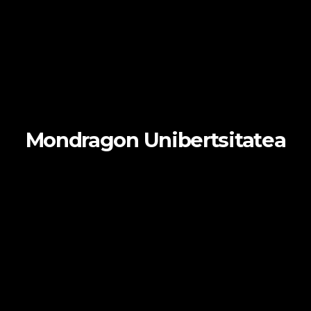
Mondragon Unibertsitatea