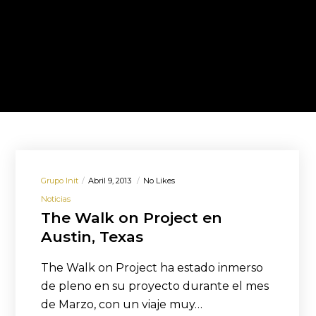
Grupo Init
Abril 9, 2013
No Likes
Noticias
The Walk on Project en
Austin, Texas
The Walk on Project ha estado inmerso
de pleno en su proyecto durante el mes
de Marzo, con un viaje muy…