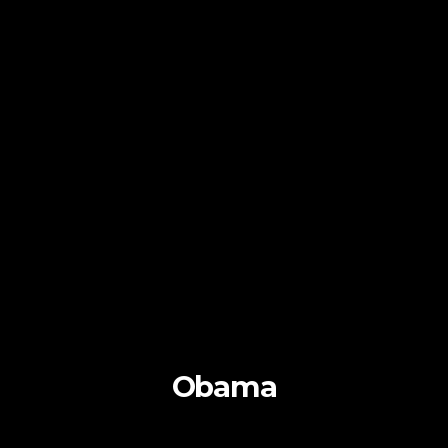
Obama