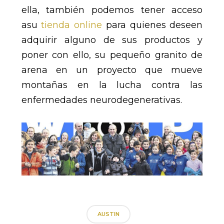
ella, también podemos tener acceso
a
su
tienda online
para quienes deseen
adquirir alguno de sus productos y
poner con ello, su pequeño granito de
arena en un proyecto que mueve
montañas en la lucha contra las
enfermedades neurodegenerativas.
AUSTIN