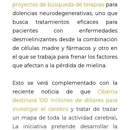
proyectos de búsqueda de terapias
para
dolencias neurodegenerativas, uno que
busca tratamientos eficaces para
pacientes con enfermedades
desmielinizantes desde la combinación
de células madre y fármacos y otro en
el que se trabaja para frenar los factores
que afectan a la pérdida de mielina.
Esto se verá complementado con la
reciente noticia de que
Obama
destinará 100 millones de dólares para
investigar el cerebro
y tratar de trazar
un mapa de toda la
actividad cerebral
.
La iniciativa pretende desarrollar la