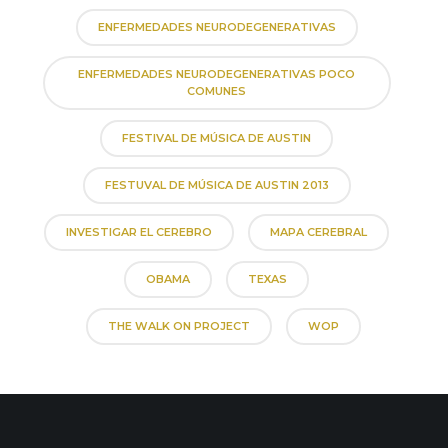
ENFERMEDADES NEURODEGENERATIVAS
ENFERMEDADES NEURODEGENERATIVAS POCO
COMUNES
FESTIVAL DE MÚSICA DE AUSTIN
FESTUVAL DE MÚSICA DE AUSTIN 2013
INVESTIGAR EL CEREBRO
MAPA CEREBRAL
OBAMA
TEXAS
THE WALK ON PROJECT
WOP
TAMBIÉN TE PUEDEN INTERESAR
las siguientes noticias