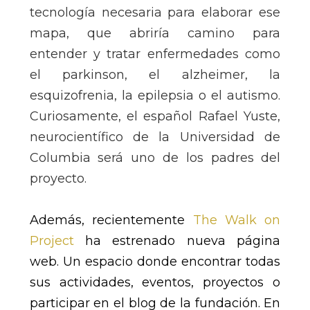
tecnología necesaria para elaborar ese
mapa, que abriría camino para
entender y tratar enfermedades como
el parkinson, el alzheimer, la
esquizofrenia, la epilepsia o el autismo.
Curiosamente, el español Rafael Yuste,
neurocientífico de la Universidad de
Columbia será uno de los padres del
proyecto.
Además, recientemente
The Walk on
Project
ha estrenado nueva página
web. Un espacio donde encontrar todas
sus actividades, eventos, proyectos o
participar en el blog de la fundación. En