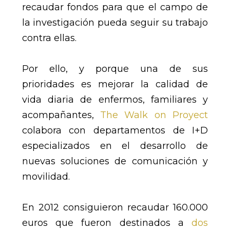
recaudar fondos para que el campo de
la investigación pueda seguir su trabajo
contra ellas.
Por ello, y porque una de sus
prioridades es mejorar la calidad de
vida diaria de enfermos, familiares y
acompañantes,
The Walk on Proyect
colabora con departamentos de I+D
especializados en el desarrollo de
nuevas soluciones de comunicación y
movilidad.
En 2012 consiguieron recaudar 160.000
euros que fueron destinados a
dos