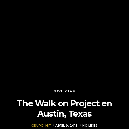
NOTICIAS
The Walk on Project en
Austin, Texas
GRUPO INIT
ABRIL 9, 2013
NO LIKES