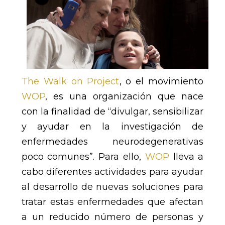
The Walk on Project
, o el movimiento
WOP
, es una organización que nace
con la finalidad de “
divulgar, sensibilizar
y ayudar en la investigación de
enfermedades neurodegenerativas
poco comunes”. Para ello,
WOP
lleva a
cabo diferentes actividades para ayudar
al desarrollo de nuevas soluciones para
tratar estas enfermedades
que afectan
a un reducido número de personas y