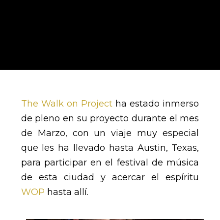
The Walk on Project
ha estado inmerso
de pleno en su proyecto durante el mes
de Marzo, con un viaje muy especial
que les ha llevado hasta Austin, Texas,
para participar en el festival de música
de esta ciudad y
acercar
el espíritu
WOP
hasta allí.