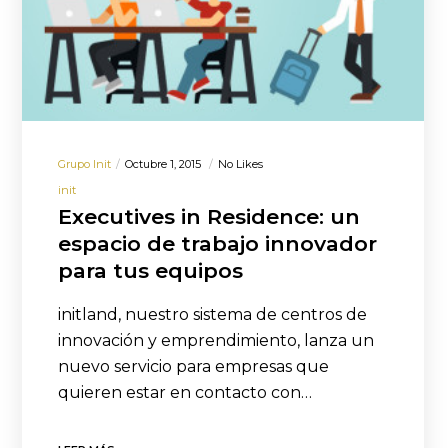
Grupo Init
Octubre 1, 2015
No Likes
init
Executives in Residence: un
espacio de trabajo innovador
para tus equipos
initland, nuestro sistema de centros de
innovación y emprendimiento, lanza un
nuevo servicio para empresas que
quieren estar en contacto con…