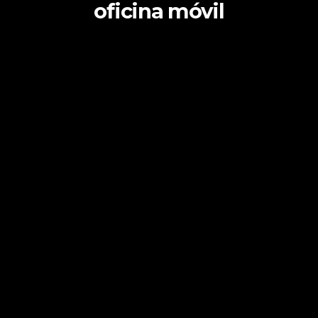
oficina móvil