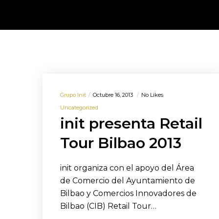
Grupo Init
Octubre 16, 2013
No Likes
Uncategorized
init presenta Retail
Tour Bilbao 2013
init organiza con el apoyo del Área
de Comercio del Ayuntamiento de
Bilbao y Comercios Innovadores de
Bilbao (CIB) Retail Tour…