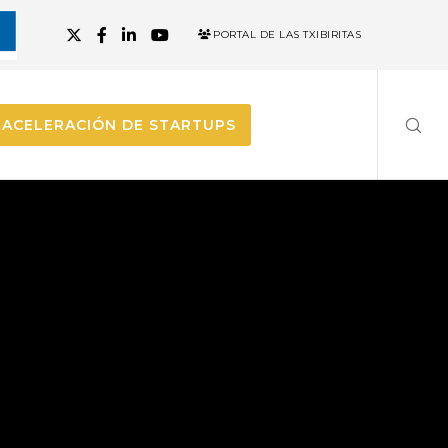
PORTAL DE LAS TXIBIRITAS
ACELERACIÓN DE STARTUPS