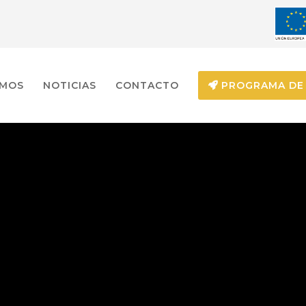
EMOS
NOTICIAS
CONTACTO
PROGRAMA DE 