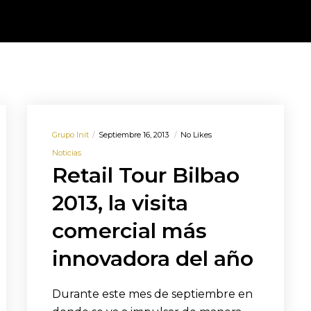
Grupo Init
Septiembre 16, 2013
No Likes
Noticias
Retail Tour Bilbao
2013, la visita
comercial más
innovadora del año
Durante este mes de septiembre en