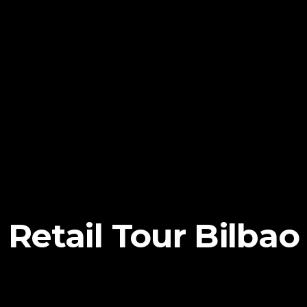
Retail Tour Bilbao