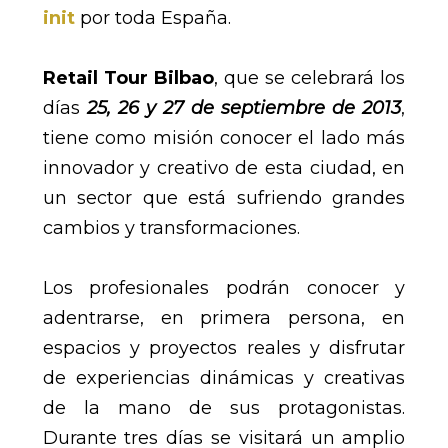
init
por toda España.
Retail Tour Bilbao
, que se celebrará los
días
25, 26 y 27 de septiembre de 2013
,
tiene como misión conocer el lado más
innovador y creativo de esta ciudad, en
un sector que está sufriendo grandes
cambios y transformaciones.
Los profesionales podrán conocer y
adentrarse, en primera persona, en
espacios y proyectos reales y disfrutar
de experiencias dinámicas y creativas
de la mano de sus protagonistas.
Durante tres días se visitará un amplio