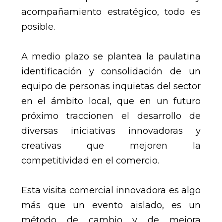
acompañamiento estratégico, todo es
posible.
A medio plazo se plantea la paulatina
identificación y consolidación de un
equipo de personas inquietas del sector
en el ámbito local, que en un futuro
próximo traccionen el desarrollo de
diversas iniciativas innovadoras y
creativas que mejoren la
competitividad en el comercio.
Esta visita comercial innovadora es algo
más que un evento aislado, es un
método de cambio y de mejora