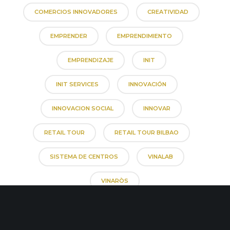
COMERCIOS INNOVADORES
CREATIVIDAD
EMPRENDER
EMPRENDIMIENTO
EMPRENDIZAJE
INIT
INIT SERVICES
INNOVACIÓN
INNOVACION SOCIAL
INNOVAR
RETAIL TOUR
RETAIL TOUR BILBAO
SISTEMA DE CENTROS
VINALAB
VINARÒS
TAMBIÉN TE PUEDEN INTERESAR