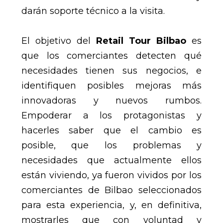
darán soporte técnico a la visita.
El objetivo del
Retail Tour Bilbao
es
que los comerciantes detecten qué
necesidades tienen sus negocios, e
identifiquen posibles mejoras más
innovadoras y nuevos rumbos.
Empoderar a los protagonistas y
hacerles saber que el cambio es
posible, que los problemas y
necesidades que actualmente ellos
están viviendo, ya fueron vividos por los
comerciantes de Bilbao seleccionados
para esta experiencia, y, en definitiva,
mostrarles que con voluntad y