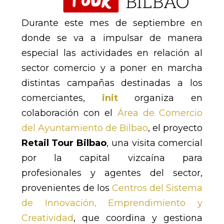
Durante este mes de septiembre en
donde se va a impulsar de manera
especial las actividades en relación al
sector comercio y a poner en marcha
distintas campañas destinadas a los
comerciantes,
init
organiza en
colaboración con el
Área de Comercio
del Ayuntamiento de Bilbao
, el proyecto
Retail Tour Bilbao
, una visita comercial
por la capital vizcaína para
profesionales y agentes del sector,
provenientes de los
Centros del Sistema
de Innovación, Emprendimiento y
Creatividad
, que coordina y gestiona