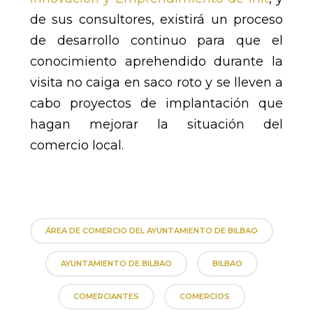
de sus consultores, existirá un proceso
de desarrollo continuo para que el
conocimiento aprehendido durante la
visita no caiga en saco roto y se lleven a
cabo proyectos de implantación que
hagan mejorar la situación del
comercio local.
ÁREA DE COMERCIO DEL AYUNTAMIENTO DE BILBAO
AYUNTAMIENTO DE BILBAO
BILBAO
COMERCIANTES
COMERCIOS