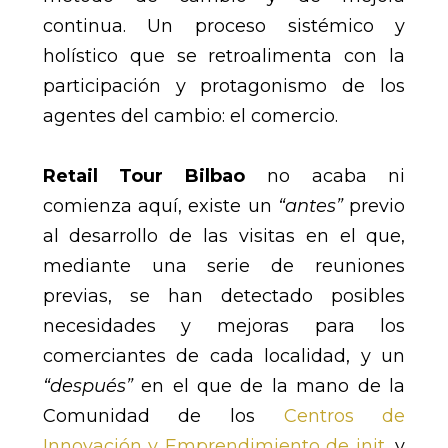
continua. Un proceso sistémico y
holístico que se retroalimenta con la
participación y protagonismo de los
agentes del cambio: el comercio.
Retail Tour Bilbao
no acaba ni
comienza aquí, existe un
“antes”
previo
al desarrollo de las visitas en el que,
mediante una serie de reuniones
previas, se han detectado posibles
necesidades y mejoras para los
comerciantes de cada localidad, y un
“después”
en el que de la mano de la
Comunidad de los
Centros de
Innovación y Emprendimiento de init
, y