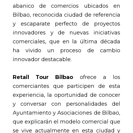
abanico de comercios ubicados en
Bilbao, reconocida ciudad de referencia
y escaparate perfecto de proyectos
innovadores y de nuevas iniciativas
comerciales, que en la última década
ha vivido un proceso de cambio
innovador destacable.
Retail Tour Bilbao
ofrece a los
comerciantes que participen de esta
experiencia, la oportunidad de conocer
y conversar con personalidades del
Ayuntamiento y Asociaciones de Bilbao,
que explicarán el modelo comercial que
se vive actualmente en esta ciudad y