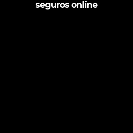
seguros online