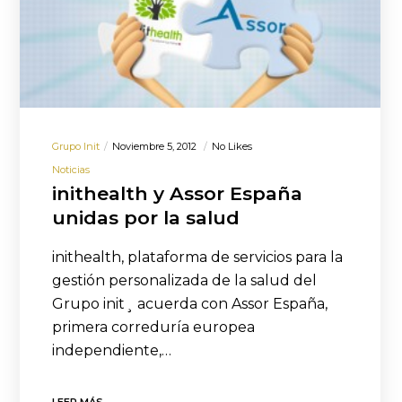
Grupo Init
Noviembre 5, 2012
No Likes
Noticias
inithealth y Assor España
unidas por la salud
inithealth, plataforma de servicios para la
gestión personalizada de la salud del
Grupo init¸ acuerda con Assor España,
primera correduría europea
independiente,…