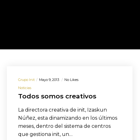
Grupo Init
Mayo 9, 2013
No Likes
Noticias
Todos somos creativos
La directora creativa de init, Izaskun
Núñez, esta dinamizando en los últimos
meses, dentro del sistema de centros
que gestiona init, un…