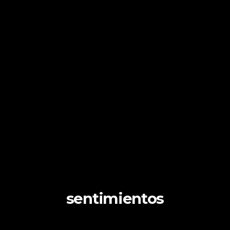
sentimientos