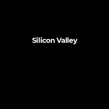
Silicon Valley