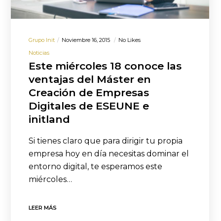
Grupo Init
Noviembre 16, 2015
No Likes
Noticias
Este miércoles 18 conoce las
ventajas del Máster en
Creación de Empresas
Digitales de ESEUNE e
initland
Si tienes claro que para dirigir tu propia
empresa hoy en día necesitas dominar el
entorno digital, te esperamos este
miércoles…
LEER MÁS