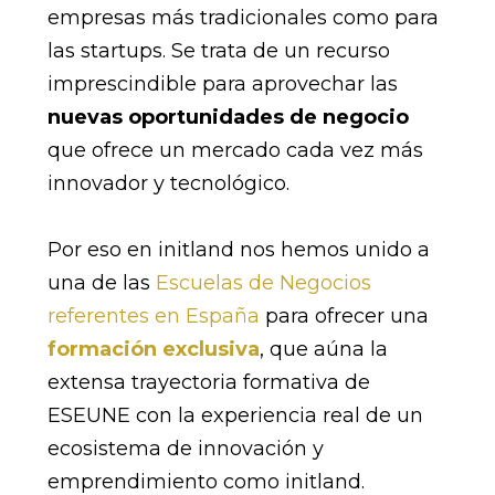
empresas más tradicionales como para
las startups. Se trata de un recurso
imprescindible para aprovechar las
nuevas oportunidades de negocio
que ofrece un mercado cada vez más
innovador y tecnológico.
Por eso en initland nos hemos unido a
una de las
Escuelas de Negocios
referentes en España
para ofrecer una
formación exclusiva
, que aúna la
extensa trayectoria formativa de
ESEUNE con la experiencia real de un
ecosistema de innovación y
emprendimiento como initland.