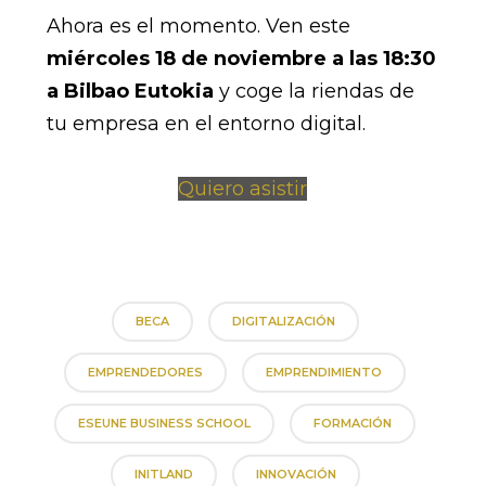
Ahora es el momento. Ven este
miércoles 18 de noviembre a las 18:30
a Bilbao Eutokia
y coge la riendas de
tu empresa en el entorno digital.
Quiero asistir
BECA
DIGITALIZACIÓN
EMPRENDEDORES
EMPRENDIMIENTO
ESEUNE BUSINESS SCHOOL
FORMACIÓN
INITLAND
INNOVACIÓN