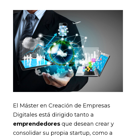
El Máster en Creación de Empresas
Digitales está dirigido tanto a
emprendedores
que desean crear y
consolidar su propia startup, como a