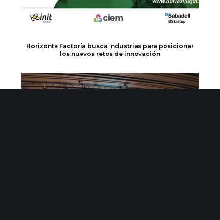
Horizonte Factoría busca industrias para posicionar
los nuevos retos de innovación