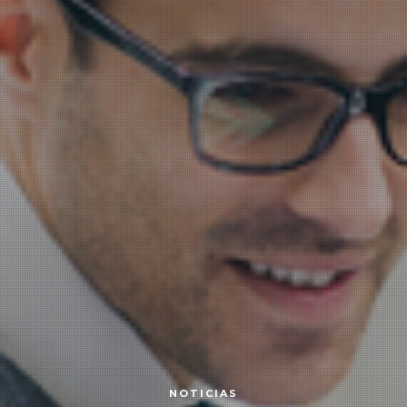
NOTICIAS