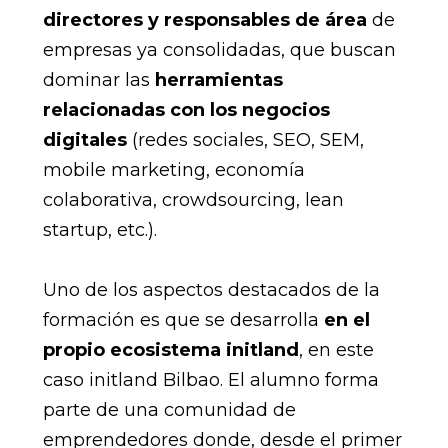
directores y responsables de área
de
empresas ya consolidadas, que buscan
dominar las
herramientas
relacionadas con los negocios
digitales
(redes sociales, SEO, SEM,
mobile marketing, economía
colaborativa, crowdsourcing, lean
startup, etc.).
Uno de los aspectos destacados de la
formación es que se desarrolla
en el
propio ecosistema initland
, en este
caso initland Bilbao. El alumno forma
parte de una comunidad de
emprendedores donde, desde el primer