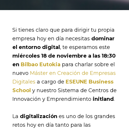
Si tienes claro que para dirigir tu propia
empresa hoy en día necesitas
dominar
el entorno digital
, te esperamos este
miércoles 18 de noviembre a las 18:30
en
Bilbao Eutokia
para charlar sobre el
nuevo
Máster en Creación de Empresas
Digitales
a cargo de
ESEUNE Business
School
y nuestro Sistema de Centros de
Innovación y Emprendimiento
initland
.
La
digitalización
es uno de los grandes
retos hoy en día tanto para las