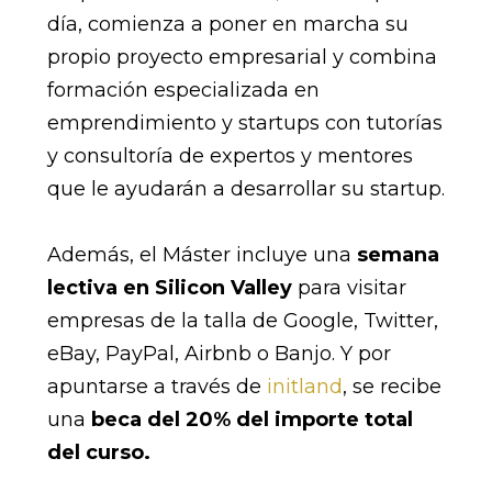
día, comienza a poner en marcha su
propio proyecto empresarial y combina
formación especializada en
emprendimiento y startups con tutorías
y consultoría de expertos y mentores
que le ayudarán a desarrollar su startup.
Además, el Máster incluye una
semana
lectiva en Silicon Valley
para visitar
empresas de la talla de Google, Twitter,
eBay, PayPal, Airbnb o Banjo. Y por
apuntarse a través de
initland
, se recibe
una
beca del 20% del importe total
del curso.