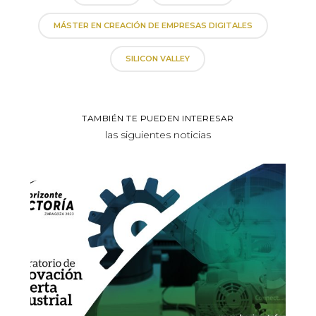
MÁSTER EN CREACIÓN DE EMPRESAS DIGITALES
SILICON VALLEY
TAMBIÉN TE PUEDEN INTERESAR
las siguientes noticias