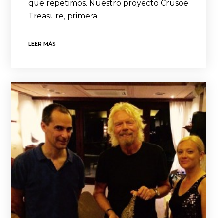
que repetimos. Nuestro proyecto Crusoe
Treasure, primera…
LEER MÁS