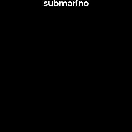
submarino