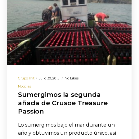
Grupo Init
Julio 30, 2015
No Likes
Noticias
Sumergimos la segunda
añada de Crusoe Treasure
Passion
Lo sumergimos bajo el mar durante un
año y obtuvimos un producto único, así