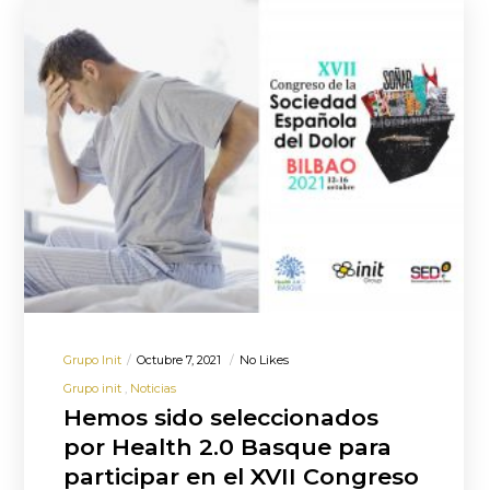
Grupo Init
Octubre 7, 2021
No Likes
Grupo init
Noticias
Hemos sido seleccionados
por Health 2.0 Basque para
participar en el XVII Congreso