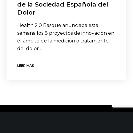
de la Sociedad Española del
Dolor
Health 2.0 Basque anunciaba esta
semana los 8 proyectos de innovación en
el ámbito de la medición o tratamiento
del dolor…
LEER MÁS