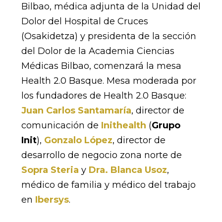
Bilbao, médica adjunta de la Unidad del
Dolor del Hospital de Cruces
(Osakidetza) y presidenta de la sección
del Dolor de la Academia Ciencias
Médicas Bilbao, comenzará la mesa
Health 2.0 Basque. Mesa moderada por
los fundadores de Health 2.0 Basque:
Juan Carlos Santamaría
, director de
comunicación de
Inithealth
(
Grupo
Init
),
Gonzalo López
, director de
desarrollo de negocio zona norte de
Sopra Steria
y
Dra. Blanca Usoz
,
médico de familia y médico del trabajo
en
Ibersys
.