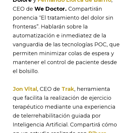
Dolore
y
Fernando Llorca de Barrio
,
CEO de
We Doctor.
Compartirán
ponencia “El tratamiento del dolor sin
fronteras”. Hablarán sobre la
automatización e inmediatez de la
vanguardia de las tecnologías POC, que
permiten minimizar colas de espera y
mantener el control de paciente desde
el bolsillo.
Jon Vital
, CEO de
Trak
, herramienta
que facilita la realización de ejercicio
terapéutico mediante una experiencia
de telerrehabilitación guiada por
Inteligencia Artificial. Compartirá cómo