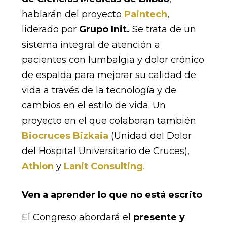
hablarán del proyecto
Paintech
,
liderado por
Grupo Init.
Se trata de un
sistema integral de atención a
pacientes con lumbalgia y dolor crónico
de espalda para mejorar su calidad de
vida a través de la tecnología y de
cambios en el estilo de vida. Un
proyecto en el que colaboran también
Biocruces Bizkaia
(Unidad del Dolor
del Hospital Universitario de Cruces),
Athlon
y
Lanit Consulting
.
Ven a aprender lo que no está escrito
El Congreso abordará el
presente y