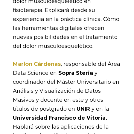
dolor musculoesquelético en
fisioterapia. Explicará desde su
experiencia en la práctica clínica. Cómo
las herramientas digitales ofrecen
nuevas posibilidades en el tratamiento
del dolor musculoesquelético.
Marlon Cárdenas
, responsable del Área
Data Science en
Sopra Steria
y
coordinador del Máster Universitario en
Análisis y Visualización de Datos
Masivos y docente en este y otros
títulos de postgrado en
UNIR
y en la
Universidad Francisco de Vitoria.
Hablará sobre las aplicaciones de la