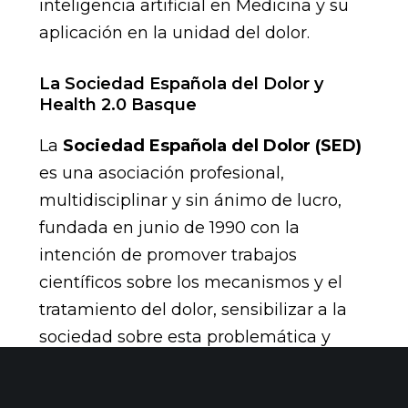
inteligencia artificial en Medicina y su
aplicación en la unidad del dolor.
La Sociedad Española del Dolor y
Health 2.0 Basque
La
Sociedad Española del Dolor (SED)
es una asociación profesional,
multidisciplinar y sin ánimo de lucro,
fundada en junio de 1990 con la
intención de promover trabajos
científicos sobre los mecanismos y el
tratamiento del dolor, sensibilizar a la
sociedad sobre esta problemática y
fomentar la mejora constante en la
valoración y la terapia de los pacientes