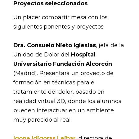
Proyectos seleccionados
Un placer compartir mesa con los
siguientes ponentes y proyectos:
Dra. Consuelo Nieto Iglesias
, jefa de la
Unidad de Dolor del
Hospital
Universitario Fundación Alcorcón
(Madrid). Presentará un proyecto de
formación en técnicas para el
tratamiento del dolor, basado en
realidad virtual 3D, donde los alumnos
pueden interactuar en un ambiente
muy parecido al real.
Igone Idigoras Leibar
, directora de