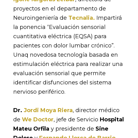
proyectos en el departamento de
Neuroingeniería de
Tecnalia.
Impartirá
la ponencia “Evaluación sensorial
cuantitativa eléctrica (EQSA) para
pacientes con dolor lumbar crónico”.
Unaq novedosa tecnología basada en
estimulación eléctrica para realizar una
evaluación sensorial que permite
identificar disfunciones del sistema
nervioso periférico.
Dr.
Jordi Moya Riera
, director médico
de
We Doctor
, jefe de Servicio
Hospital
Mateu Orfila
y presidente de
Sine