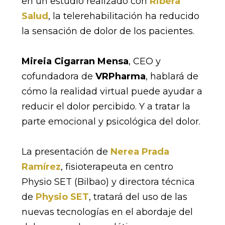
en un estudio realizado con
Ribera
Salud
, la telerehabilitación ha reducido
la sensación de dolor de los pacientes.
Mireia Cigarran Mensa
, CEO y
cofundadora de
VRPharma
, hablará de
cómo la realidad virtual puede ayudar a
reducir el dolor percibido. Y a tratar la
parte emocional y psicológica del dolor.
La presentación de
Nerea Prada
Ramírez
, fisioterapeuta en centro
Physio SET (Bilbao) y directora técnica
de
Physio SET
, tratará del uso de las
nuevas tecnologías en el abordaje del