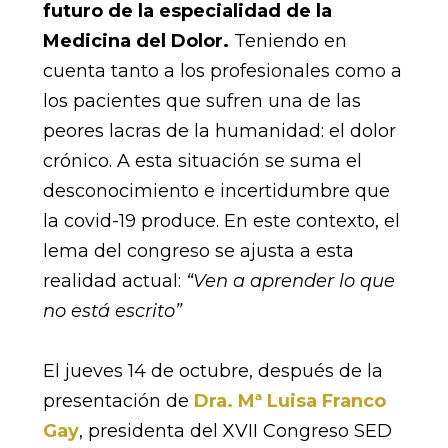
futuro de la especialidad de la
Medicina del Dolor.
Teniendo en
cuenta tanto a los profesionales como a
los pacientes que sufren una de las
peores lacras de la humanidad: el dolor
crónico. A esta situación se suma el
desconocimiento e incertidumbre que
la covid-19 produce. En este contexto, el
lema del congreso se ajusta a esta
realidad actual:
“Ven a aprender lo que
no está escrito”
El jueves 14 de octubre, después de la
presentación de
Dra. Mª Luisa Franco
Gay
, presidenta del XVII Congreso SED