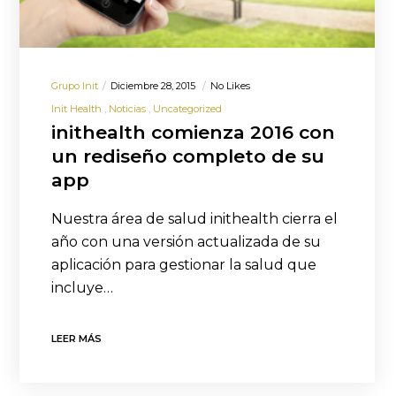
Grupo Init
Diciembre 28, 2015
No Likes
Init Health
Noticias
Uncategorized
inithealth comienza 2016 con
un rediseño completo de su
app
Nuestra área de salud inithealth cierra el
año con una versión actualizada de su
aplicación para gestionar la salud que
incluye…
LEER MÁS