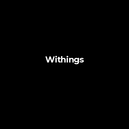
Withings