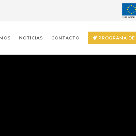
EMOS
NOTICIAS
CONTACTO
PROGRAMA DE 