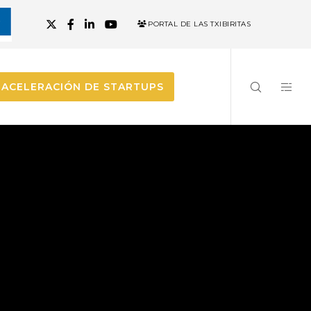
PORTAL DE LAS TXIBIRITAS
ACELERACIÓN DE STARTUPS