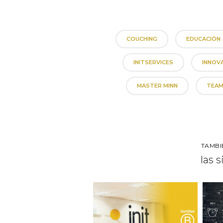
COUCHING
EDUCACIÓN
INITSERVICES
INNOV
MASTER MINN
TEAM
TAMBI
las 