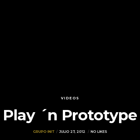
VIDEOS
Play ´n Prototype
GRUPO INIT
JULIO 27, 2012
NO LIKES