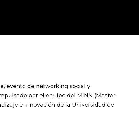
pe, evento de networking social y
impulsado por el equipo del MINN (Master
dizaje e Innovación de la Universidad de