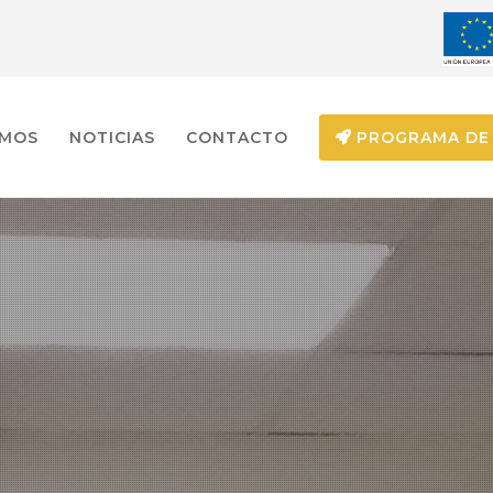
EMOS
NOTICIAS
CONTACTO
PROGRAMA DE 