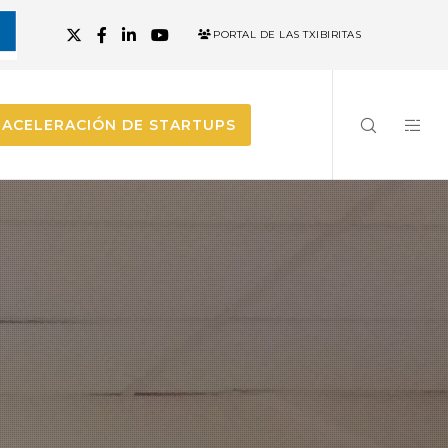
PORTAL DE LAS TXIBIRITAS
ACELERACIÓN DE STARTUPS