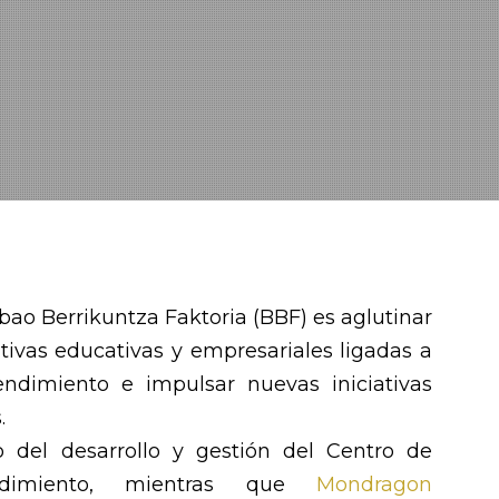
lbao Berrikuntza Faktoria (BBF) es aglutinar
ativas educativas y empresariales ligadas a
ndimiento e impulsar nuevas iniciativas
.
 del desarrollo y gestión del Centro de
ndimiento, mientras que
Mondragon