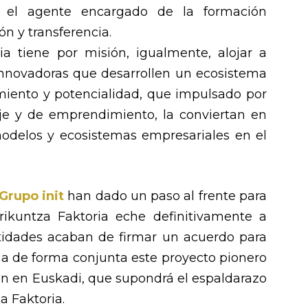
el agente encargado de la formación
ión y transferencia.
ia tiene por misión, igualmente, alojar a
 innovadoras que desarrollen un ecosistema
miento y potencialidad, que impulsado por
je y de emprendimiento, la conviertan en
odelos y ecosistemas empresariales en el
Grupo init
han dado un paso al frente para
rikuntza Faktoria eche definitivamente a
idades acaban de firmar un acuerdo para
ha de forma conjunta este proyecto pionero
n en Euskadi, que supondrá el espaldarazo
a Faktoria.