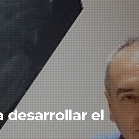
 desarrollar el