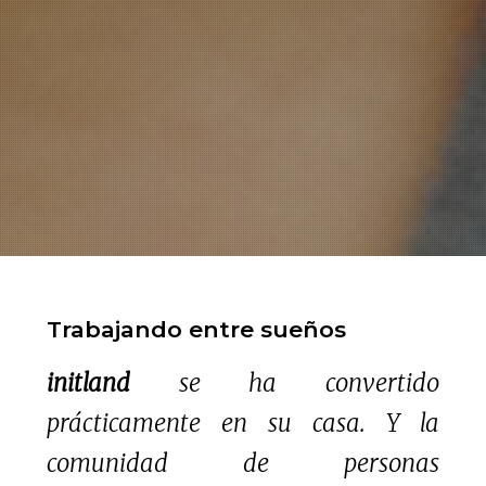
Trabajando entre sueños
initland
se ha convertido
prácticamente en su casa. Y la
comunidad de personas