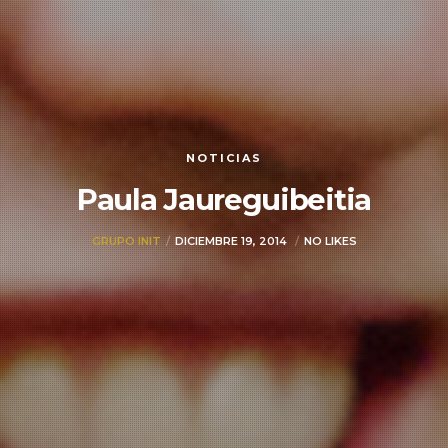
NOTICIAS
Paula Jaureguibeitia
GRUPO INIT
DICIEMBRE 19, 2014
NO LIKES