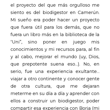
el proyecto del que más orgulloso me
siento es del biodigestor en Camerún.
Mi sueño era poder hacer un proyecto
que fuera útil para los demás, que no
fuera un libro más en la biblioteca de la
“Uni”, sino poner en juego mis
conocimientos y mi recursos para, al fin
y al cabo, mejorar el mundo (uy, Dios,
que prepotente suena eso…). No, en
serio, fue una experiencia exultante…
viajar a otro continente y conocer gente
de otra cultura, que me dejaran
meterme en su día a día y aprender con
ellos a construir un biodigestor, poder
compartir esa experiencia con Borja (mi