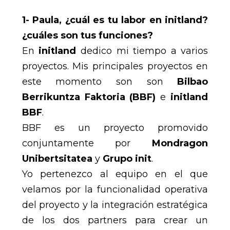
1- Paula, ¿cuál es tu labor en initland?
¿cuáles son tus funciones?
En
initland
dedico mi tiempo a varios
proyectos. Mis principales proyectos en
este momento son son
Bilbao
Berrikuntza Faktoria (BBF)
e
initland
BBF
.
BBF es un proyecto promovido
conjuntamente por
Mondragon
Unibertsitatea
y
Grupo init
.
Yo pertenezco al equipo en el que
velamos por la funcionalidad operativa
del proyecto y la integración estratégica
de los dos partners para crear un