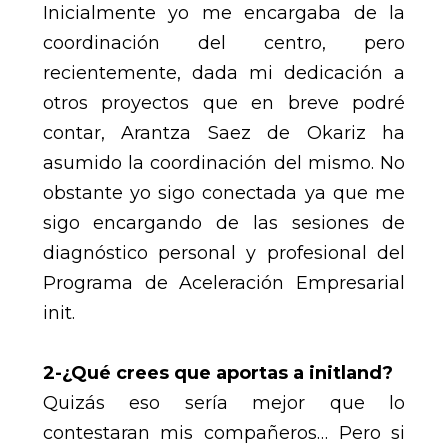
Inicialmente yo me encargaba de la
coordinación del centro, pero
recientemente, dada mi dedicación a
otros proyectos que en breve podré
contar, Arantza Saez de Okariz ha
asumido la coordinación del mismo. No
obstante yo sigo conectada ya que me
sigo encargando de las sesiones de
diagnóstico personal y profesional del
Programa de Aceleración Empresarial
init.
2-¿Qué crees que aportas a initland?
Quizás eso sería mejor que lo
contestaran mis compañeros… Pero si