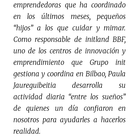
emprendedoras que ha coordinado
en los últimos meses, pequeños
“hijos” a los que cuidar y mimar.
Como responsable de initland BBF,
uno de los centros de innovación y
emprendimiento que Grupo init
gestiona y coordina en Bilbao, Paula
Jaureguibeitia desarrolla su
actividad diaria “entre los sueños”
de quienes un día confiaron en
nosotros para ayudarles a hacerlos
realidad.