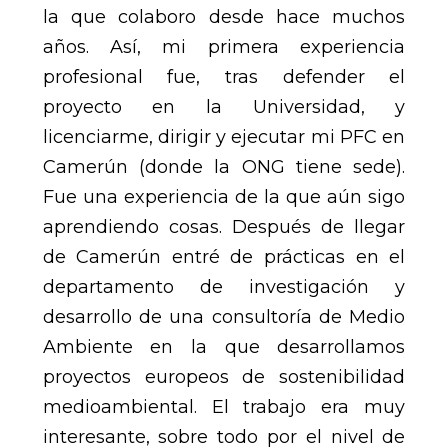
la que colaboro desde hace muchos
años. Así, mi primera experiencia
profesional fue, tras defender el
proyecto en la Universidad, y
licenciarme, dirigir y ejecutar mi PFC en
Camerún (donde la ONG tiene sede).
Fue una experiencia de la que aún sigo
aprendiendo cosas. Después de llegar
de Camerún entré de prácticas en el
departamento de investigación y
desarrollo de una consultoría de Medio
Ambiente en la que desarrollamos
proyectos europeos de sostenibilidad
medioambiental. El trabajo era muy
interesante, sobre todo por el nivel de