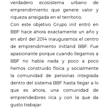
verdadero ecosistema urbano de
emprendimiento que genere valor y
riqueza arraigada en el territorio.
Con este objetivo Grupo init entró en
BBF hace ahora exactamente un año y
en abril del 2014 inauguramos el centro
de emprendimiento initland BBF. Fue
apasionante porque cuando llegamos a
BBF no había nada y poco a poco
hemos construido física y socialmente
la comunidad de personas integrada
dentro del sistema BBF hasta llegar a lo
que es ahora, una comunidad de
emprendedores rica y con la que da
gusto trabajar.