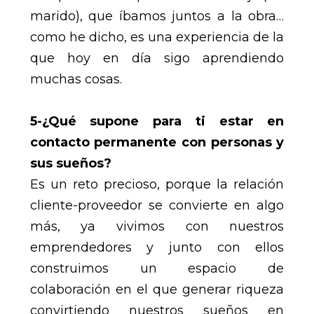
marido), que íbamos juntos a la obra…
como he dicho, es una experiencia de la
que hoy en día sigo aprendiendo
muchas cosas.
5-¿Qué supone para ti estar en
contacto permanente con personas y
sus sueños?
Es un reto precioso, porque la relación
cliente-proveedor se convierte en algo
más, ya vivimos con nuestros
emprendedores y junto con ellos
construimos un espacio de
colaboración en el que generar riqueza
convirtiendo nuestros sueños en