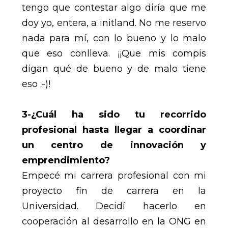
tengo que contestar algo diría que me
doy yo, entera, a initland. No me reservo
nada para mí, con lo bueno y lo malo
que eso conlleva. ¡¡Que mis compis
digan qué de bueno y de malo tiene
eso ;-)!
3-¿Cuál ha sido tu recorrido
profesional hasta llegar a coordinar
un centro de innovación y
emprendimiento?
Empecé mi carrera profesional con mi
proyecto fin de carrera en la
Universidad. Decidí hacerlo en
cooperación al desarrollo en la ONG en