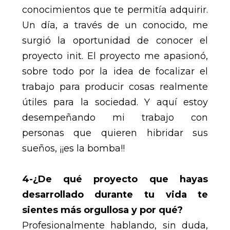
conocimientos que te permitía adquirir.
Un día, a través de un conocido, me
surgió la oportunidad de conocer el
proyecto init. El proyecto me apasionó,
sobre todo por la idea de focalizar el
trabajo para producir cosas realmente
útiles para la sociedad. Y aquí estoy
desempeñando mi trabajo con
personas que quieren hibridar sus
sueños, ¡¡es la bomba!!
4-¿De qué proyecto que hayas
desarrollado durante tu vida te
sientes más orgullosa y por qué?
Profesionalmente hablando, sin duda,