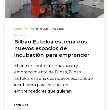
Grupo Init
Marzo 18, 2015
No Likes
Noticias
Bilbao Eutokia estrena dos
nuevos espacios de
incubación para emprender
El primer centro de innovación y
emprendimiento de Bilbao, Bilbao
Eutokia, estrena dos nuevos espacios de
incubación para equipos de
emprendedores que quieran…
LEER MÁS