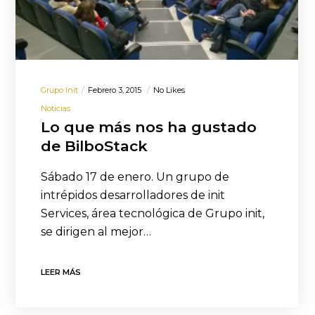
Grupo Init
Febrero 3, 2015
No Likes
Noticias
Lo que más nos ha gustado
de BilboStack
Sábado 17 de enero. Un grupo de
intrépidos desarrolladores de init
Services, área tecnológica de Grupo init,
se dirigen al mejor…
LEER MÁS