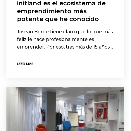
initland es el ecosistema de
emprendimiento más
potente que he conocido
Josean Borge tiene claro que lo que más
feliz le hace profesionalmente es
emprender. Por eso, tras más de 15 años…
LEER MÁS