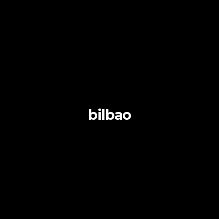
bilbao