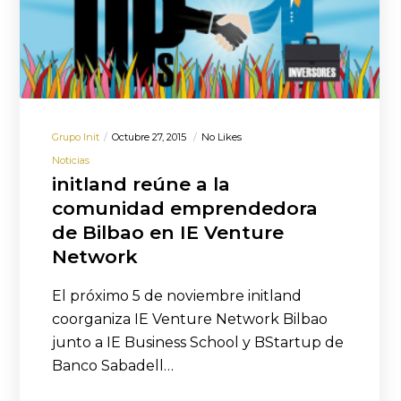
Grupo Init
Octubre 27, 2015
No Likes
Noticias
initland reúne a la
comunidad emprendedora
de Bilbao en IE Venture
Network
El próximo 5 de noviembre initland
coorganiza IE Venture Network Bilbao
junto a IE Business School y BStartup de
Banco Sabadell…