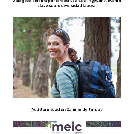
Zaragoza celebra por tercera vez ‘LGBT+@work’, evento
clave sobre diversidad laboral
Red Sororidad en Camino de Europa