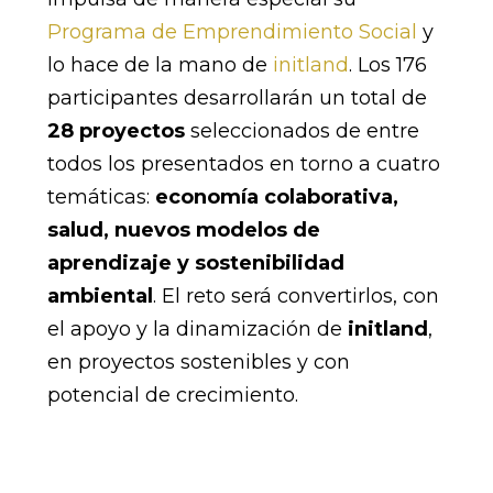
Programa de Emprendimiento Social
y
lo hace de la mano de
initland
. Los 176
participantes desarrollarán un total de
28 proyectos
seleccionados de entre
todos los presentados en torno a cuatro
temáticas:
economía colaborativa,
salud, nuevos modelos de
aprendizaje y sostenibilidad
ambiental
. El reto será convertirlos, con
el apoyo y la dinamización de
initland
,
en proyectos sostenibles y con
potencial de crecimiento.