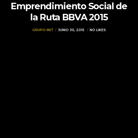
Emprendimiento Social de
la Ruta BBVA 2015
GRUPO INIT
JUNIO 30, 2015
NO LIKES