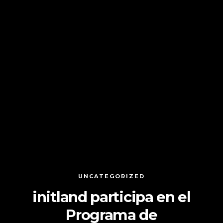
UNCATEGORIZED
initland participa en el
Programa de