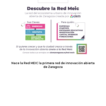
Nace la Red MEIC la primera red de innovación abierta
de Zaragoza