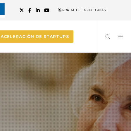
PORTAL DE LAS TXIBIRITAS
ACELERACIÓN DE STARTUPS