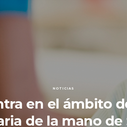
NOTICIAS
ntra en el ámbito d
aria de la mano de