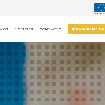
EMOS
NOTICIAS
CONTACTO
PROGRAMA DE 