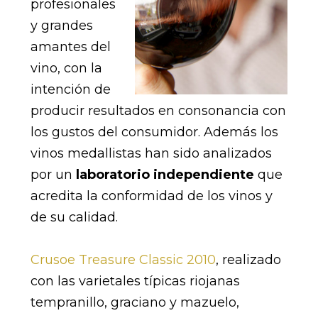
profesionales
y grandes
amantes del
vino, con la
intención de
producir resultados en consonancia con
los gustos del consumidor. Además los
vinos medallistas han sido analizados
por un
laboratorio independiente
que
acredita la conformidad de los vinos y
de su calidad.
Crusoe Treasure Classic 2010
, realizado
con las varietales típicas riojanas
tempranillo, graciano y mazuelo,