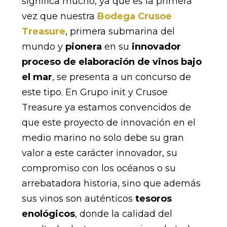
significa mucho, ya que es la primera
vez que nuestra
Bodega Crusoe
Treasure
, primera submarina del
mundo y
pionera
en su
innovador
proceso de elaboración de vinos bajo
el mar
, se presenta a un concurso de
este tipo. En Grupo init y Crusoe
Treasure ya estamos convencidos de
que este proyecto de innovación en el
medio marino no solo debe su gran
valor a este carácter innovador, su
compromiso con los océanos o su
arrebatadora historia, sino que además
sus vinos son auténticos
tesoros
enológicos
, donde la calidad del