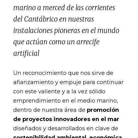
marino a merced de las corrientes
del Cantábrico en nuestras
instalaciones pioneras en el mundo
que actúan como un arrecife
artificial
Un reconocimiento que nos sirve de
afianzamiento y empuje para continuar
con este valiente y a la vez sólido
emprendimiento en el medio marino,
dentro de nuestra área de
promoción
de proyectos innovadores en el mar
diseñados y desarrollados en clave de
sostenibilidad ambiental, económica