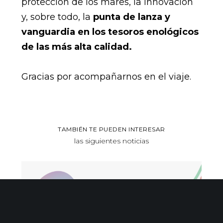
protección de los mares, la innovación
y, sobre todo, la
punta de lanza y
vanguardia en los tesoros enológicos
de las más alta calidad.
Gracias por acompañarnos en el viaje.
TAMBIÉN TE PUEDEN INTERESAR
las siguientes noticias