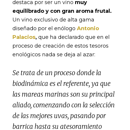
destaca por ser un vino
muy
equilibrado y con gran aroma frutal.
Un vino exclusivo de alta gama
diseñado por el enólogo
Antonio
Palacios
,
que ha declarado que en el
proceso de creación de estos tesoros
enológicos nada se deja al azar:
Se trata de un proceso donde la
biodinámica es el referente, ya que
las mareas marinas son su principal
aliado, comenzando con la selección
de las mejores uvas, pasando por
barrica hasta su atesoramiento