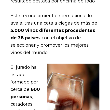
resultado destaca por encima de todo.
Este reconocimiento internacional lo
avala, tras una cata a ciegas de más de
5.000 vinos diferentes procedentes
de 38 países
, con el objetivo de
seleccionar y promover los mejores
vinos del mundo.
El jurado ha
estado
formado por
cerca de
800
personas
,
catadores