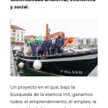
y social.
Un proyecto en el que, bajo la
búsqueda de la esencia init, ganamos
todos: el emprendimiento, el empleo, la