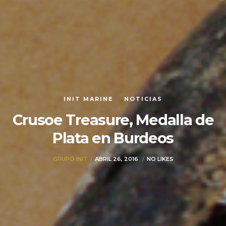
INIT MARINE
NOTICIAS
Crusoe Treasure, Medalla de
Plata en Burdeos
GRUPO INIT
ABRIL 26, 2016
NO LIKES