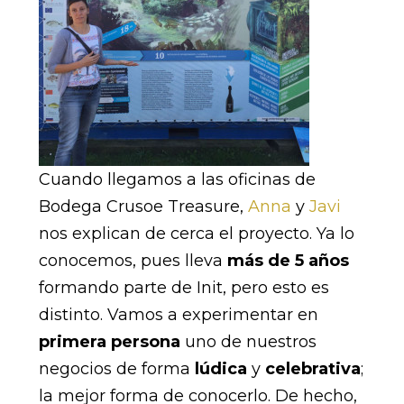
Cuando llegamos a las oficinas de
Bodega Crusoe Treasure,
Anna
y
Javi
nos explican de cerca el proyecto. Ya lo
conocemos, pues lleva
más de 5 años
formando parte de Init, pero esto es
distinto. Vamos a experimentar en
primera persona
uno de nuestros
negocios de forma
lúdica
y
celebrativa
;
la mejor forma de conocerlo. De hecho,