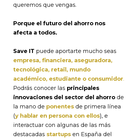
queremos que vengas.
Porque el futuro del ahorro nos
afecta a todos.
Save IT
puede aportarte mucho seas
empresa, financiera, aseguradora,
tecnológica, retail, mundo
académico, estudiante o consumidor
.
Podrás conocer las
principales
innovaciones del sector del ahorro
de
la mano de
ponentes
de primera línea
(
y hablar en persona con ellos
), e
interactuar con algunas de las más
destacadas
startups
en España del