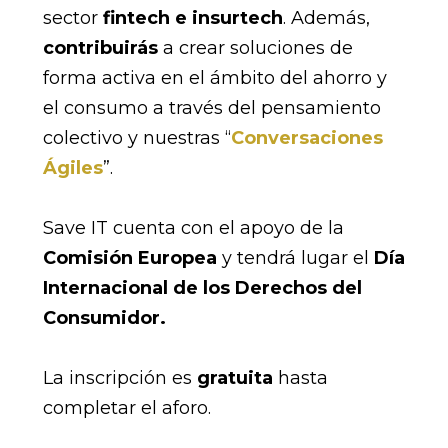
sector
fintech e insurtech
. Además,
contribuirás
a crear soluciones de
forma activa en el ámbito del ahorro y
el consumo a través del pensamiento
colectivo y nuestras “
Conversaciones
Ágiles
”.
Save IT cuenta con el apoyo de la
Comisión Europea
y tendrá lugar el
Día
Internacional de los Derechos del
Consumidor.
La inscripción es
gratuita
hasta
completar el aforo.