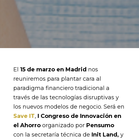
El
15 de marzo en Madrid
nos
reuniremos para plantar cara al
paradigma financiero tradicional a
través de las tecnologías disruptivas y
los nuevos modelos de negocio. Será en
Save IT
,
I Congreso de Innovación en
el Ahorro
organizado por
Pensumo
con la secretaría técnica de
Init Land,
y