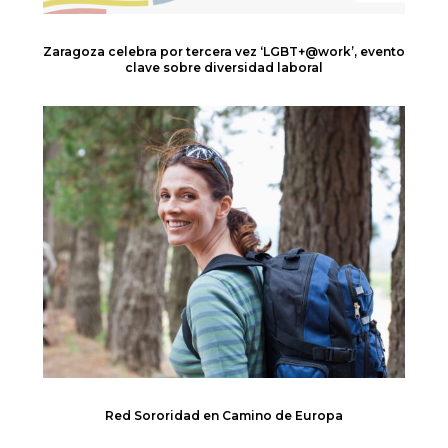
Zaragoza celebra por tercera vez ‘LGBT+@work’, evento
clave sobre diversidad laboral
Red Sororidad en Camino de Europa