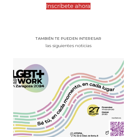
Inscríbete ahora
TAMBIÉN TE PUEDEN INTERESAR
las siguientes noticias