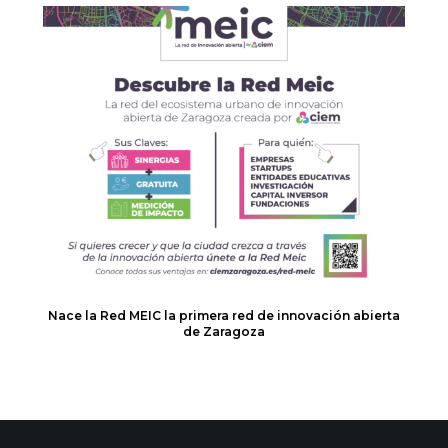
Nace la Red MEIC la primera red de innovación abierta
de Zaragoza