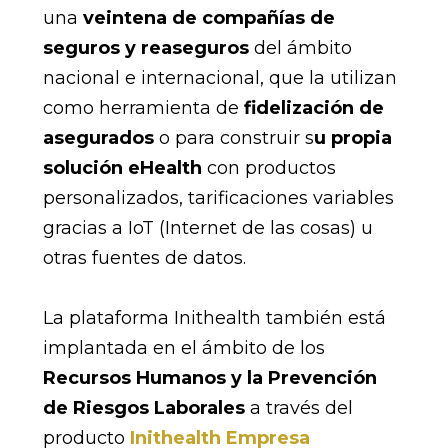
una
veintena de compañías de
seguros y reaseguros
del ámbito
nacional e internacional, que la utilizan
como herramienta de
fidelización de
asegurados
o para construir s
u propia
solución eHealth
con productos
personalizados, tarificaciones variables
gracias a IoT (Internet de las cosas) u
otras fuentes de datos.
La plataforma Inithealth también está
implantada en el ámbito de los
Recursos Humanos y la Prevención
de Riesgos Laborales
a través del
producto
Inithealth Empresa