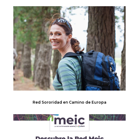
Red Sororidad en Camino de Europa