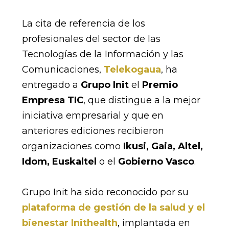
La cita de referencia de los
profesionales del sector de las
Tecnologías de la Información y las
Comunicaciones,
Telekogaua
, ha
entregado a
Grupo Init
el
Premio
Empresa TIC
, que distingue a la mejor
iniciativa empresarial y que en
anteriores ediciones recibieron
organizaciones como
Ikusi, Gaia, Altel,
Idom, Euskaltel
o el
Gobierno Vasco
.
Grupo Init ha sido reconocido por su
plataforma de gestión de la salud y el
bienestar Inithealth
, implantada en