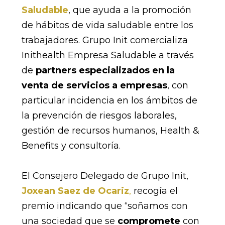
Saludable
, que ayuda a la promoción
de hábitos de vida saludable entre los
trabajadores. Grupo Init comercializa
Inithealth Empresa Saludable a través
de
partners especializados en la
venta de servicios a empresas
, con
particular incidencia en los ámbitos de
la prevención de riesgos laborales,
gestión de recursos humanos, Health &
Benefits y consultoría.
El Consejero Delegado de Grupo Init,
Joxean Saez de Ocariz
,
recogía el
premio indicando que “soñamos con
una sociedad que se
compromete
con