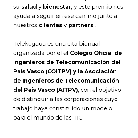
su
salud
y
bienestar
, y este premio nos
ayuda a seguir en ese camino junto a
nuestros
clientes
y
partners
”.
Telekogaua es una cita bianual
organizada por el el
Colegio Oficial de
Ingenieros de Telecomunicación del
País Vasco (COITPV) y la Asociación
de Ingenieros de Telecomunicación
del País Vasco (AITPV)
, con el objetivo
de distinguir a las corporaciones cuyo
trabajo haya constituido un modelo
para el mundo de las TIC.