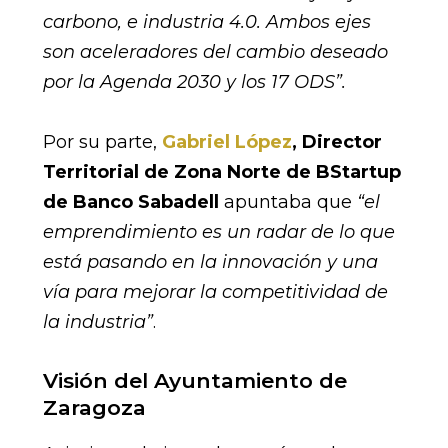
carbono, e industria 4.0. Ambos ejes
son aceleradores del cambio deseado
por la Agenda 2030 y los 17 ODS
”.
Por su parte,
Gabriel López
, Director
Territorial de Zona Norte de BStartup
de Banco Sabadell
apuntaba que
“el
emprendimiento es un radar de lo que
está pasando en la innovación y una
vía para mejorar la competitividad de
la industria”
.
Visión del Ayuntamiento de
Zaragoza