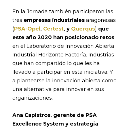
En la Jornada también participaron las
tres
empresas industriales
aragonesas
(
PSA-Opel
,
Certest
, y
Querqus
)
que
este año 2020 han posicionado retos
en el Laboratorio de Innovación Abierta
Industrial Horizonte Factoría. Industrias
que han compartido lo que les ha
llevado a participar en esta iniciativa. Y
a plantearse la innovación abierta como
una alternativa para innovar en sus
organizaciones.
Ana Capistros, gerente de PSA
Excellence System y estrategia