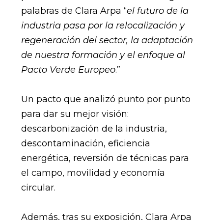
palabras de Clara Arpa “
el futuro de la
industria pasa por la relocalización y
regeneración del sector, la adaptación
de nuestra formación y el enfoque al
Pacto Verde Europeo
.”
Un pacto que analizó punto por punto
para dar su mejor visión:
descarbonización de la industria,
descontaminación, eficiencia
energética, reversión de técnicas para
el campo, movilidad y economía
circular.
Además, tras su exposición, Clara Arpa