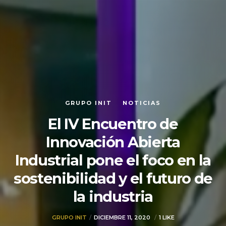
GRUPO INIT
NOTICIAS
El IV Encuentro de
Innovación Abierta
Industrial pone el foco en la
sostenibilidad y el futuro de
la industria
GRUPO INIT
DICIEMBRE 11, 2020
1 LIKE