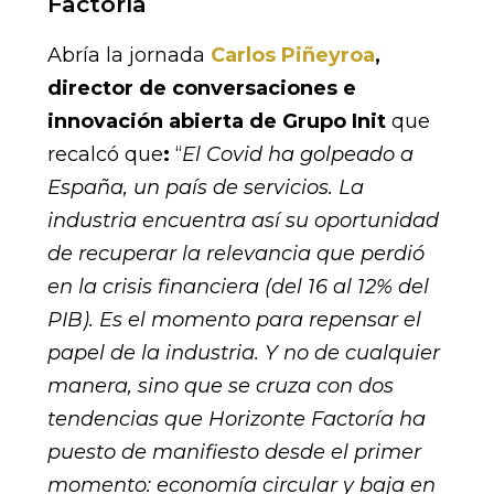
Factoría
Abría la jornada
Carlos Piñeyroa
,
director de conversaciones e
innovación abierta de Grupo Init
que
recalcó que
:
“
El Covid ha golpeado a
España, un país de servicios. La
industria encuentra así su oportunidad
de recuperar la relevancia que perdió
en la crisis financiera (del 16 al 12% del
PIB). Es el momento para repensar el
papel de la industria. Y no de cualquier
manera, sino que se cruza con dos
tendencias que Horizonte Factoría ha
puesto de manifiesto desde el primer
momento: economía circular y baja en