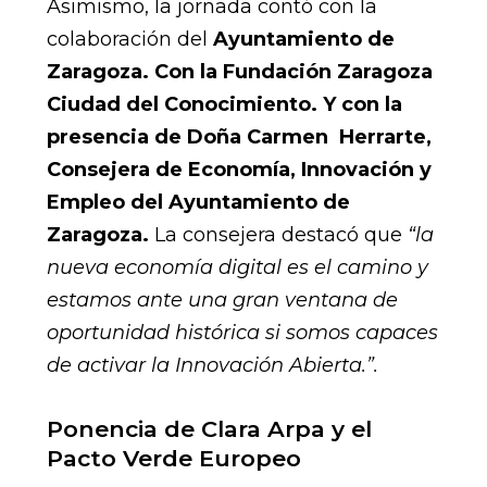
Asimismo, la jornada contó con la
colaboración del
Ayuntamiento de
Zaragoza. Con la Fundación Zaragoza
Ciudad del Conocimiento. Y con la
presencia de Doña
Carmen Herrarte,
Consejera de Economía, Innovación y
Empleo del Ayuntamiento de
Zaragoza.
La consejera destacó que
“la
nueva economía digital es el camino y
estamos ante una gran ventana de
oportunidad histórica si somos capaces
de activar la Innovación Abierta.”.
Ponencia de Clara Arpa y el
Pacto Verde Europeo