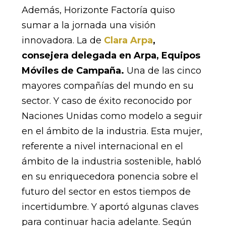
Además, Horizonte Factoría quiso
sumar a la jornada una visión
innovadora. La de
Clara Arpa
,
consejera delegada en Arpa, Equipos
Móviles de Campaña.
Una de las cinco
mayores compañías del mundo en su
sector. Y caso de éxito reconocido por
Naciones Unidas como modelo a seguir
en el ámbito de la industria. Esta mujer,
referente a nivel internacional en el
ámbito de la industria sostenible, habló
en su enriquecedora ponencia sobre el
futuro del sector en estos tiempos de
incertidumbre. Y aportó algunas claves
para continuar hacia adelante. Según