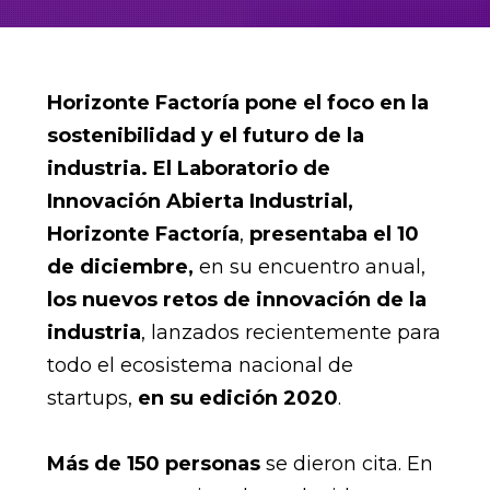
Horizonte Factoría pone el foco en la
sostenibilidad y el futuro de la
industria. El Laboratorio de
Innovación Abierta Industrial,
Horizonte Factoría
,
presentaba el 10
de diciembre,
en su encuentro anual,
los nuevos retos de innovación de la
industria
, lanzados recientemente para
todo el ecosistema nacional de
startups,
en su edición 2020
.
Más de 150 personas
se dieron cita. En