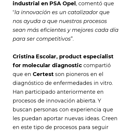
industrial en PSA Opel
, comentó que
“
la innovación es un catalizador que
nos ayuda a que nuestros procesos
sean más eficientes y mejores cada día
para ser competitivos
”.
Cristina Escolar, product especialist
for molecular diagnostic
compartió
que en
Certest
son pioneros en el
diagnóstico de enfermedades in vitro.
Han participado anteriormente en
procesos de innovación abierta. Y
buscan personas con experiencia que
les puedan aportar nuevas ideas. Creen
en este tipo de procesos para seguir