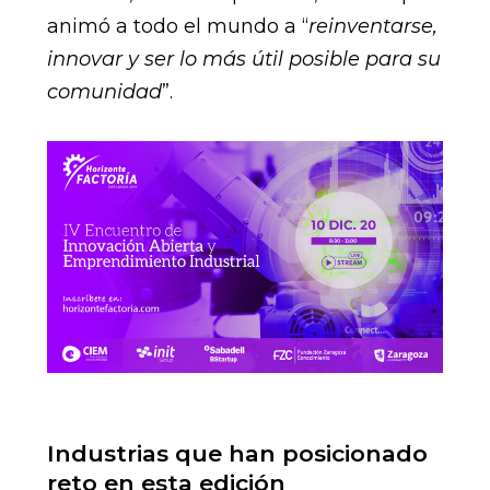
animó a todo el mundo a “
reinventarse,
innovar y ser lo más útil posible para su
comunidad
”.
Industrias que han posicionado
reto en esta edición