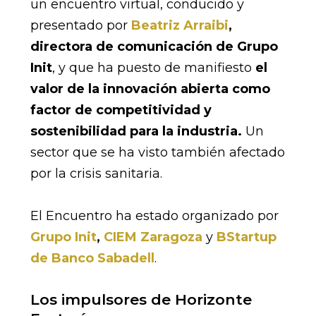
un encuentro virtual, conducido y
presentado por
Beatriz Arraibi
,
directora de comunicación de Grupo
Init
, y que ha puesto de manifiesto
el
valor de la innovación abierta como
factor de competitividad y
sostenibilidad para la industria.
Un
sector que se ha visto también afectado
por la crisis sanitaria.
El Encuentro ha estado organizado por
Grupo Init
,
CIEM Zaragoza
y
BStartup
de Banco Sabadell
.
Los impulsores de Horizonte