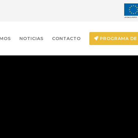
EMOS
NOTICIAS
CONTACTO
PROGRAMA DE 