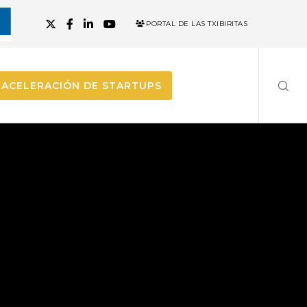
PORTAL DE LAS TXIBIRITAS
ACELERACIÓN DE STARTUPS