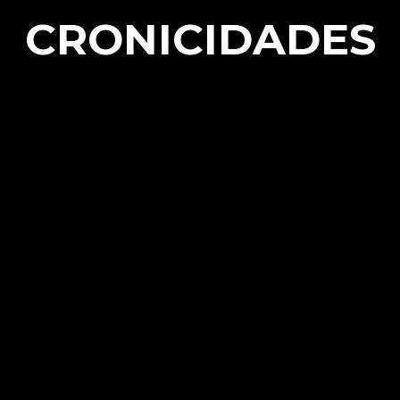
CRONICIDADES