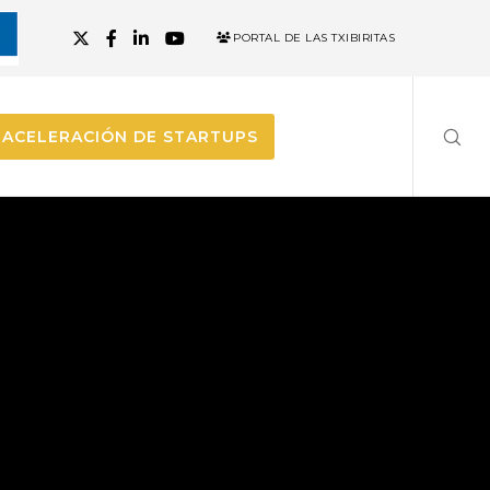
PORTAL DE LAS TXIBIRITAS
ACELERACIÓN DE STARTUPS