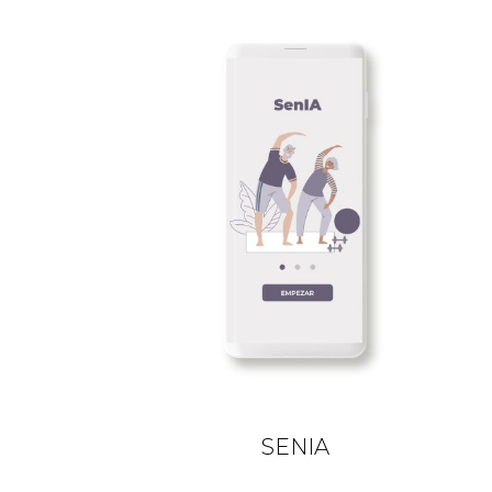
SENIA