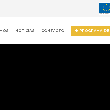
EMOS
NOTICIAS
CONTACTO
PROGRAMA DE 