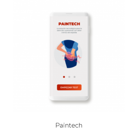
Paintech