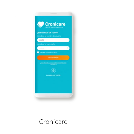
Cronicare