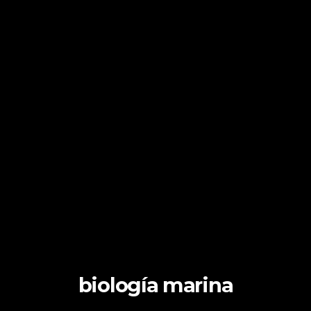
biología marina