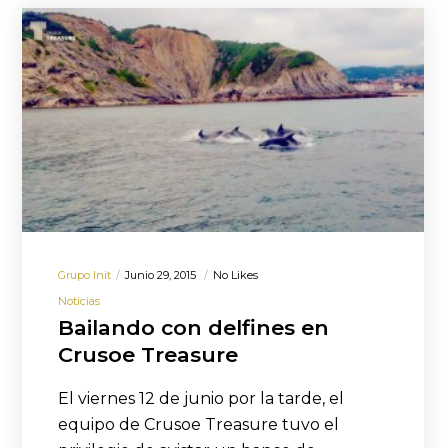
Grupo Init
Junio 29, 2015
No Likes
Noticias
Bailando con delfines en
Crusoe Treasure
El viernes 12 de junio por la tarde, el
equipo de Crusoe Treasure tuvo el