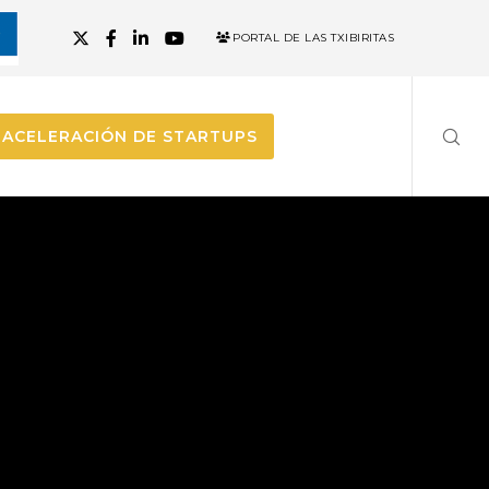
PORTAL DE LAS TXIBIRITAS
ACELERACIÓN DE STARTUPS