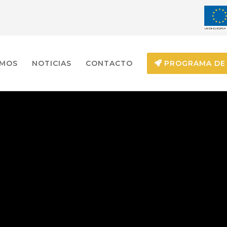
EMOS
NOTICIAS
CONTACTO
PROGRAMA DE 