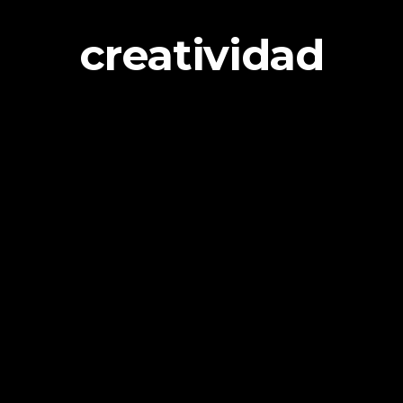
creatividad