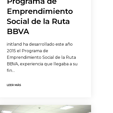
Programa de
Emprendimiento
Social de la Ruta
BBVA
initland ha desarrollado este año
2015 el Programa de
Emprendimiento Social de la Ruta
BBVA, experiencia que llegaba a su
fin…
LEER MÁS