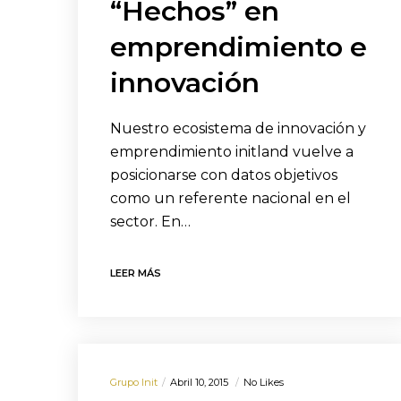
“Hechos” en
emprendimiento e
innovación
Nuestro ecosistema de innovación y
emprendimiento initland vuelve a
posicionarse con datos objetivos
como un referente nacional en el
sector. En…
LEER MÁS
Grupo Init
Abril 10, 2015
No Likes